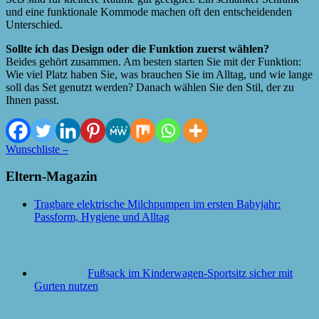
und eine funktionale Kommode machen oft den entscheidenden
Unterschied.
Sollte ich das Design oder die Funktion zuerst wählen?
Beides gehört zusammen. Am besten starten Sie mit der Funktion:
Wie viel Platz haben Sie, was brauchen Sie im Alltag, und wie lange
soll das Set genutzt werden? Danach wählen Sie den Stil, der zu
Ihnen passt.
Wunschliste –
Eltern-Magazin
Tragbare elektrische Milchpumpen im ersten Babyjahr:
Passform, Hygiene und Alltag
Fußsack im Kinderwagen-Sportsitz sicher mit
Gurten nutzen