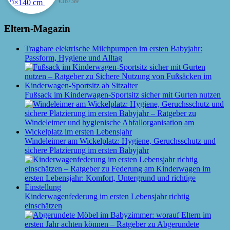
€
167.99
Eltern-Magazin
Tragbare elektrische Milchpumpen im ersten Babyjahr:
Passform, Hygiene und Alltag
Fußsack im Kinderwagen-Sportsitz sicher mit Gurten nutzen
Windeleimer am Wickelplatz: Hygiene, Geruchsschutz und
sichere Platzierung im ersten Babyjahr
Kinderwagenfederung im ersten Lebensjahr richtig
einschätzen