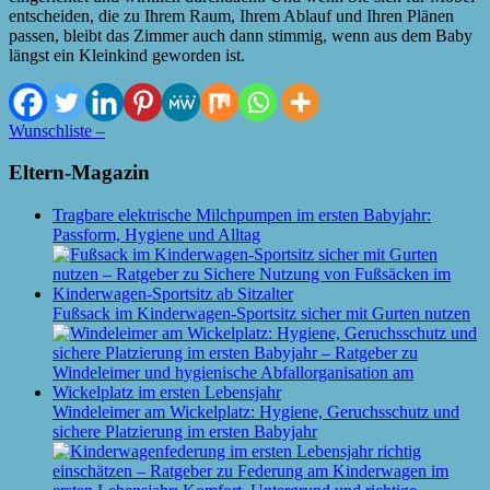
entscheiden, die zu Ihrem Raum, Ihrem Ablauf und Ihren Plänen
passen, bleibt das Zimmer auch dann stimmig, wenn aus dem Baby
längst ein Kleinkind geworden ist.
Wunschliste –
Eltern-Magazin
Tragbare elektrische Milchpumpen im ersten Babyjahr:
Passform, Hygiene und Alltag
Fußsack im Kinderwagen-Sportsitz sicher mit Gurten nutzen
Windeleimer am Wickelplatz: Hygiene, Geruchsschutz und
sichere Platzierung im ersten Babyjahr