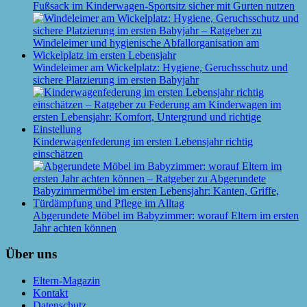
Fußsack im Kinderwagen-Sportsitz sicher mit Gurten nutzen
Windeleimer am Wickelplatz: Hygiene, Geruchsschutz und
sichere Platzierung im ersten Babyjahr
Kinderwagenfederung im ersten Lebensjahr richtig
einschätzen
Abgerundete Möbel im Babyzimmer: worauf Eltern im ersten
Jahr achten können
Über uns
Eltern-Magazin
Kontakt
Datenschutz