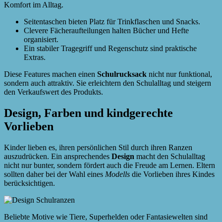
Komfort im Alltag.
Seitentaschen bieten Platz für Trinkflaschen und Snacks.
Clevere Fächeraufteilungen halten Bücher und Hefte
organisiert.
Ein stabiler Tragegriff und Regenschutz sind praktische
Extras.
Diese Features machen einen
Schulrucksack
nicht nur funktional,
sondern auch attraktiv. Sie erleichtern den Schulalltag und steigern
den Verkaufswert des Produkts.
Design, Farben und kindgerechte
Vorlieben
Kinder lieben es, ihren persönlichen Stil durch ihren Ranzen
auszudrücken. Ein ansprechendes
Design
macht den Schulalltag
nicht nur bunter, sondern fördert auch die Freude am Lernen. Eltern
sollten daher bei der Wahl eines
Modells
die Vorlieben ihres Kindes
berücksichtigen.
Beliebte Motive wie Tiere, Superhelden oder Fantasiewelten sind