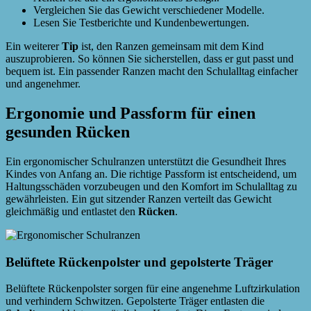
Vergleichen Sie das Gewicht verschiedener Modelle.
Lesen Sie Testberichte und Kundenbewertungen.
Ein weiterer
Tip
ist, den Ranzen gemeinsam mit dem Kind
auszuprobieren. So können Sie sicherstellen, dass er gut passt und
bequem ist. Ein passender Ranzen macht den Schulalltag einfacher
und angenehmer.
Ergonomie und Passform für einen
gesunden Rücken
Ein ergonomischer Schulranzen unterstützt die Gesundheit Ihres
Kindes von Anfang an. Die richtige Passform ist entscheidend, um
Haltungsschäden vorzubeugen und den Komfort im Schulalltag zu
gewährleisten. Ein gut sitzender Ranzen verteilt das Gewicht
gleichmäßig und entlastet den
Rücken
.
Belüftete Rückenpolster und gepolsterte Träger
Belüftete Rückenpolster sorgen für eine angenehme Luftzirkulation
und verhindern Schwitzen. Gepolsterte Träger entlasten die