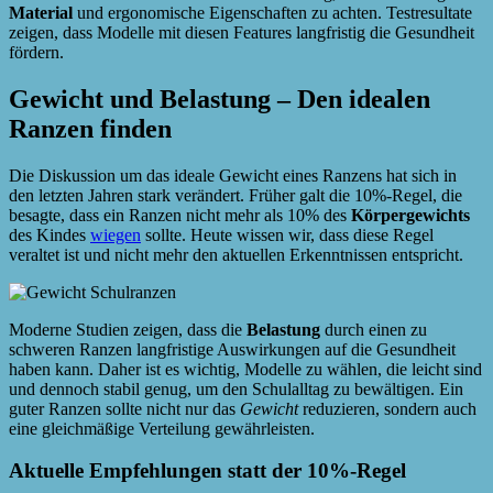
Material
und ergonomische Eigenschaften zu achten. Testresultate
zeigen, dass Modelle mit diesen Features langfristig die Gesundheit
fördern.
Gewicht und Belastung – Den idealen
Ranzen finden
Die Diskussion um das ideale Gewicht eines Ranzens hat sich in
den letzten Jahren stark verändert. Früher galt die 10%-Regel, die
besagte, dass ein Ranzen nicht mehr als 10% des
Körpergewichts
des Kindes
wiegen
sollte. Heute wissen wir, dass diese Regel
veraltet ist und nicht mehr den aktuellen Erkenntnissen entspricht.
Moderne Studien zeigen, dass die
Belastung
durch einen zu
schweren Ranzen langfristige Auswirkungen auf die Gesundheit
haben kann. Daher ist es wichtig, Modelle zu wählen, die leicht sind
und dennoch stabil genug, um den Schulalltag zu bewältigen. Ein
guter Ranzen sollte nicht nur das
Gewicht
reduzieren, sondern auch
eine gleichmäßige Verteilung gewährleisten.
Aktuelle Empfehlungen statt der 10%-Regel