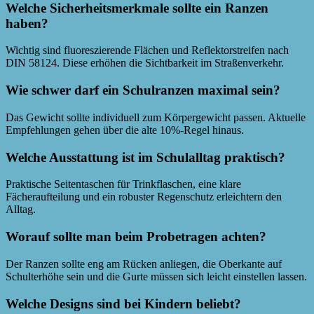
Welche Sicherheitsmerkmale sollte ein Ranzen
haben?
Wichtig sind fluoreszierende Flächen und Reflektorstreifen nach
DIN 58124. Diese erhöhen die Sichtbarkeit im Straßenverkehr.
Wie schwer darf ein Schulranzen maximal sein?
Das Gewicht sollte individuell zum Körpergewicht passen. Aktuelle
Empfehlungen gehen über die alte 10%-Regel hinaus.
Welche Ausstattung ist im Schulalltag praktisch?
Praktische Seitentaschen für Trinkflaschen, eine klare
Fächeraufteilung und ein robuster Regenschutz erleichtern den
Alltag.
Worauf sollte man beim Probetragen achten?
Der Ranzen sollte eng am Rücken anliegen, die Oberkante auf
Schulterhöhe sein und die Gurte müssen sich leicht einstellen lassen.
Welche Designs sind bei Kindern beliebt?