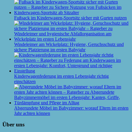
Fußsack im Kinderwagen-Sportsitz sicher mit Gurten nutzen
Windeleimer am Wickelplatz: Hygiene, Geruchsschutz und
sichere Platzierung im ersten Babyjahr
Kinderwagenfederung im ersten Lebensjahr richtig
einschätzen
Abgerundete Möbel im Babyzimmer: worauf Eltern im ersten
Jahr achten können
Über uns