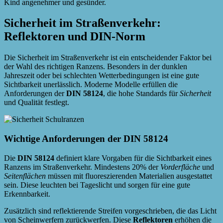
Kind angenehmer und gesünder.
Sicherheit im Straßenverkehr:
Reflektoren und DIN-Norm
Die Sicherheit im Straßenverkehr ist ein entscheidender Faktor bei
der Wahl des richtigen Ranzens. Besonders in der dunklen
Jahreszeit oder bei schlechten Wetterbedingungen ist eine gute
Sichtbarkeit unerlässlich. Moderne Modelle erfüllen die
Anforderungen der
DIN 58124
, die hohe Standards für
Sicherheit
und Qualität festlegt.
Wichtige Anforderungen der DIN 58124
Die
DIN 58124
definiert klare Vorgaben für die Sichtbarkeit eines
Ranzens im Straßenverkehr. Mindestens 20% der
Vorderfläche
und
Seitenflächen
müssen mit fluoreszierenden Materialien ausgestattet
sein. Diese leuchten bei Tageslicht und sorgen für eine gute
Erkennbarkeit.
Zusätzlich sind reflektierende Streifen vorgeschrieben, die das Licht
von Scheinwerfern zurückwerfen. Diese
Reflektoren
erhöhen die