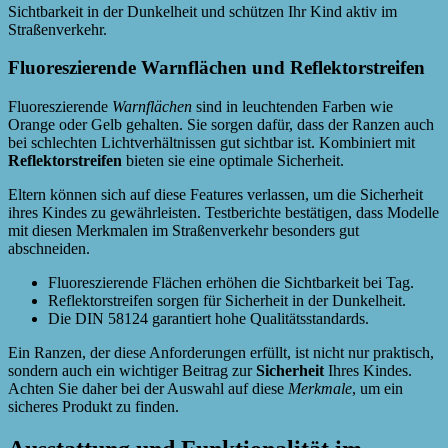
Sichtbarkeit in der Dunkelheit und schützen Ihr Kind aktiv im
Straßenverkehr.
Fluoreszierende Warnflächen und Reflektorstreifen
Fluoreszierende
Warnflächen
sind in leuchtenden Farben wie
Orange oder Gelb gehalten. Sie sorgen dafür, dass der Ranzen auch
bei schlechten Lichtverhältnissen gut sichtbar ist. Kombiniert mit
Reflektorstreifen
bieten sie eine optimale Sicherheit.
Eltern können sich auf diese Features verlassen, um die Sicherheit
ihres Kindes zu gewährleisten. Testberichte bestätigen, dass Modelle
mit diesen Merkmalen im Straßenverkehr besonders gut
abschneiden.
Fluoreszierende Flächen erhöhen die Sichtbarkeit bei Tag.
Reflektorstreifen sorgen für Sicherheit in der Dunkelheit.
Die DIN 58124 garantiert hohe Qualitätsstandards.
Ein Ranzen, der diese Anforderungen erfüllt, ist nicht nur praktisch,
sondern auch ein wichtiger Beitrag zur
Sicherheit
Ihres Kindes.
Achten Sie daher bei der Auswahl auf diese
Merkmale
, um ein
sicheres Produkt zu finden.