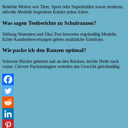
Beliebte Motive wie Tiere, Sport oder Superhelden sowie moderne,
stilvolle Modelle begeistern Kinder jeden Alters.
Was sagen Testberichte zu Schulranzen?
Stiftung Warentest und Öko-Test bewerten regelmäßig Modelle.
Echte Kundenbewertungen geben zusätzliche Einblicke.
Wie packe ich den Ranzen optimal?
Schwere Bücher gehören nah an den Rücken, leichte Hefte nach
vorne. Clevere Packstrategien verteilen das Gewicht gleichmäßig.