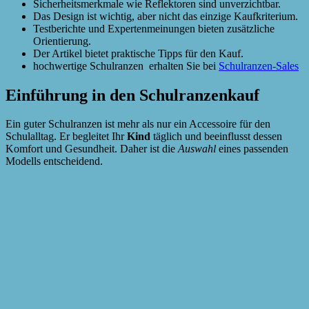
Sicherheitsmerkmale wie Reflektoren sind unverzichtbar.
Das Design ist wichtig, aber nicht das einzige Kaufkriterium.
Testberichte und Expertenmeinungen bieten zusätzliche
Orientierung.
Der Artikel bietet praktische Tipps für den Kauf.
hochwertige Schulranzen erhalten Sie bei
Schulranzen-Sales
Einführung in den Schulranzenkauf
Ein guter Schulranzen ist mehr als nur ein Accessoire für den
Schulalltag. Er begleitet Ihr
Kind
täglich und beeinflusst dessen
Komfort und Gesundheit. Daher ist die
Auswahl
eines passenden
Modells entscheidend.