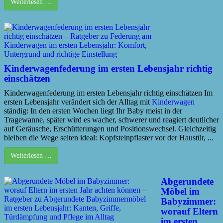
Weiterlesen …
Kinderwagenfederung im ersten Lebensjahr richtig
einschätzen
Kinderwagenfederung im ersten Lebensjahr richtig einschätzen Im
ersten Lebensjahr verändert sich der Alltag mit
Kinderwagen
ständig: In den ersten Wochen liegt Ihr Baby meist in der
Tragewanne, später wird es wacher, schwerer und reagiert deutlicher
auf Geräusche, Erschütterungen und Positionswechsel. Gleichzeitig
bleiben die Wege selten ideal: Kopfsteinpflaster vor der Haustür, ...
Weiterlesen …
Abgerundete
Möbel im
Babyzimmer:
worauf Eltern
im ersten