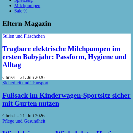
Spielzeug
Milchpumpen
Sale %
Eltern-Magazin
Stillen und Fläschchen
Tragbare elektrische Milchpumpen im
ersten Babyjahr: Passform, Hygiene und
Alltag
Chrissi
–
21. Juli 2026
Sicherheit und Transport
Fußsack im Kinderwagen-Sportsitz sicher
mit Gurten nutzen
Chrissi
–
21. Juli 2026
Pflege und Gesundheit