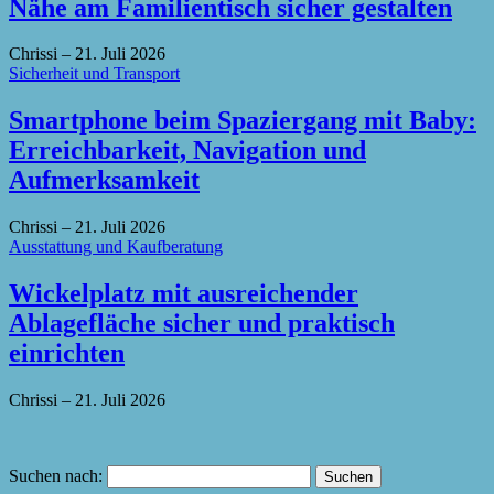
Nähe am Familientisch sicher gestalten
Chrissi
–
21. Juli 2026
Sicherheit und Transport
Smartphone beim Spaziergang mit Baby:
Erreichbarkeit, Navigation und
Aufmerksamkeit
Chrissi
–
21. Juli 2026
Ausstattung und Kaufberatung
Wickelplatz mit ausreichender
Ablagefläche sicher und praktisch
einrichten
Chrissi
–
21. Juli 2026
Suchen nach: