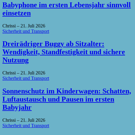
Babyphone im ersten Lebensjahr sinnvoll
einsetzen
Chrissi
–
21. Juli 2026
Sicherheit und Transport
Dreirädriger Buggy ab Sitzalter:
Wendigkeit, Standfestigkeit und sichere
Nutzung
Chrissi
–
21. Juli 2026
Sicherheit und Transport
Sonnenschutz im Kinderwagen: Schatten,
Luftaustausch und Pausen im ersten
Babyjahr
Chrissi
–
21. Juli 2026
Sicherheit und Transport