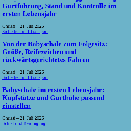
Gurtführung, Stand und Kontrolle im
ersten Lebensjahr
Chrissi
–
21. Juli 2026
Sicherheit und Transport
Von der Babyschale zum Folgesitz:
Größe, Reifezeichen und
rückwärtsgerichtetes Fahren
Chrissi
–
21. Juli 2026
Sicherheit und Transport
Babyschale im ersten Lebensjahr:
Kopfstütze und Gurthöhe passend
einstellen
Chrissi
–
21. Juli 2026
Schlaf und Beruhigung