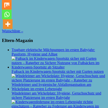
Wunschliste –
Eltern-Magazin
Tragbare elektrische Milchpumpen im ersten Babyjahr:
Passform, Hygiene und Alltag
Fußsack im Kinderwagen-Sportsitz sicher mit Gurten nutzen
Windeleimer am Wickelplatz: Hygiene, Geruchsschutz und
sichere Platzierung im ersten Babyjahr