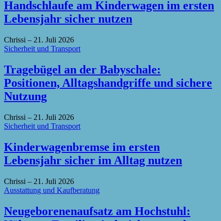
Handschlaufe am Kinderwagen im ersten
Lebensjahr sicher nutzen
Chrissi
–
21. Juli 2026
Sicherheit und Transport
Tragebügel an der Babyschale:
Positionen, Alltagshandgriffe und sichere
Nutzung
Chrissi
–
21. Juli 2026
Sicherheit und Transport
Kinderwagenbremse im ersten
Lebensjahr sicher im Alltag nutzen
Chrissi
–
21. Juli 2026
Ausstattung und Kaufberatung
Neugeborenenaufsatz am Hochstuhl: