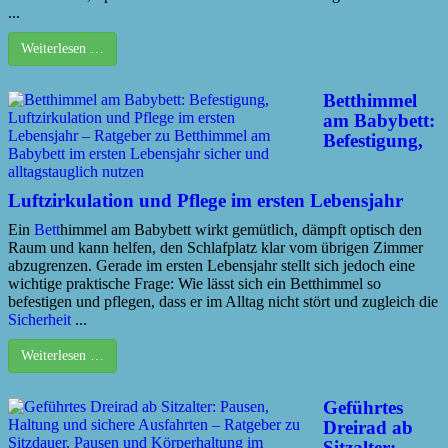
...
Weiterlesen …
Betthimmel
am Babybett:
Befestigung,
Luftzirkulation und Pflege im ersten Lebensjahr
Ein
Bett
himmel am Babybett wirkt gemütlich, dämpft optisch den
Raum und kann helfen, den Schlafplatz klar vom übrigen Zimmer
abzugrenzen. Gerade im ersten Lebensjahr stellt sich jedoch eine
wichtige praktische Frage: Wie lässt sich ein Betthimmel so
befestigen und pflegen, dass er im Alltag nicht stört und zugleich die
Sicherheit
...
Weiterlesen …
Geführtes
Dreirad ab
Sitzalter: