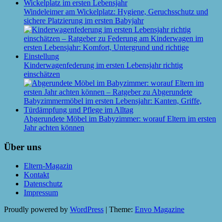
Windeleimer am Wickelplatz: Hygiene, Geruchsschutz und
sichere Platzierung im ersten Babyjahr
Kinderwagenfederung im ersten Lebensjahr richtig
einschätzen
Abgerundete Möbel im Babyzimmer: worauf Eltern im ersten
Jahr achten können
Über uns
Eltern-Magazin
Kontakt
Datenschutz
Impressum
Proudly powered by
WordPress
|
Theme:
Envo Magazine