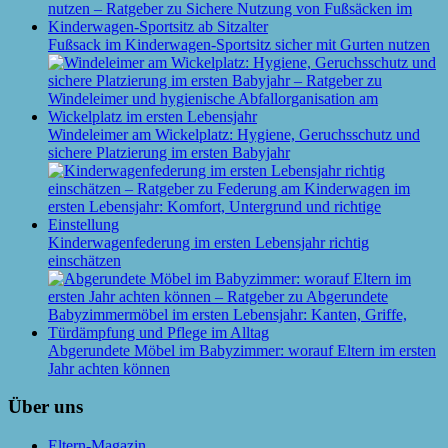
Fußsack im Kinderwagen-Sportsitz sicher mit Gurten nutzen
Windeleimer am Wickelplatz: Hygiene, Geruchsschutz und
sichere Platzierung im ersten Babyjahr
Kinderwagenfederung im ersten Lebensjahr richtig
einschätzen
Abgerundete Möbel im Babyzimmer: worauf Eltern im ersten
Jahr achten können
Über uns
Eltern-Magazin