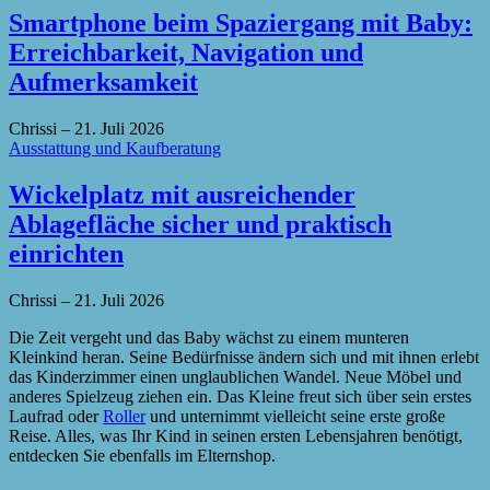
Smartphone beim Spaziergang mit Baby:
Erreichbarkeit, Navigation und
Aufmerksamkeit
Chrissi
–
21. Juli 2026
Ausstattung und Kaufberatung
Wickelplatz mit ausreichender
Ablagefläche sicher und praktisch
einrichten
Chrissi
–
21. Juli 2026
Die Zeit vergeht und das Baby wächst zu einem munteren
Kleinkind heran. Seine Bedürfnisse ändern sich und mit ihnen erlebt
das Kinderzimmer einen unglaublichen Wandel. Neue Möbel und
anderes Spielzeug ziehen ein. Das Kleine freut sich über sein erstes
Laufrad oder
Roller
und unternimmt vielleicht seine erste große
Reise. Alles, was Ihr Kind in seinen ersten Lebensjahren benötigt,
entdecken Sie ebenfalls im Elternshop.