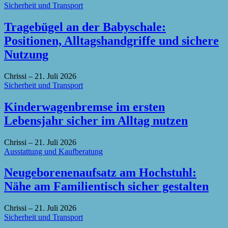
Sicherheit und Transport
Tragebügel an der Babyschale:
Positionen, Alltagshandgriffe und sichere
Nutzung
Chrissi
–
21. Juli 2026
Sicherheit und Transport
Kinderwagenbremse im ersten
Lebensjahr sicher im Alltag nutzen
Chrissi
–
21. Juli 2026
Ausstattung und Kaufberatung
Neugeborenenaufsatz am Hochstuhl:
Nähe am Familientisch sicher gestalten
Chrissi
–
21. Juli 2026
Sicherheit und Transport