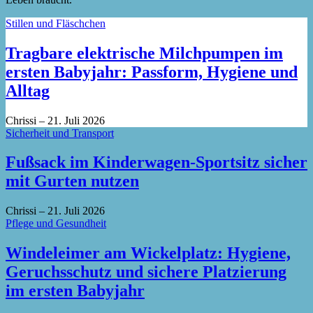
Stillen und Fläschchen
Tragbare elektrische Milchpumpen im
ersten Babyjahr: Passform, Hygiene und
Alltag
Chrissi
–
21. Juli 2026
Sicherheit und Transport
Fußsack im Kinderwagen-Sportsitz sicher
mit Gurten nutzen
Chrissi
–
21. Juli 2026
Pflege und Gesundheit
Windeleimer am Wickelplatz: Hygiene,
Geruchsschutz und sichere Platzierung
im ersten Babyjahr