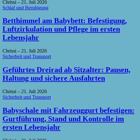
Chrissi
–
21. Juli 2026
Schlaf und Beruhigung
Betthimmel am Babybett: Befestigung,
Luftzirkulation und Pflege im ersten
Lebensjahr
Chrissi
–
21. Juli 2026
Sicherheit und Transport
Geführtes Dreirad ab Sitzalter: Pausen,
Haltung und sichere Ausfahrten
Chrissi
–
21. Juli 2026
Sicherheit und Transport
Babyschale mit Fahrzeuggurt befestigen:
Gurtführung, Stand und Kontrolle im
ersten Lebensjahr