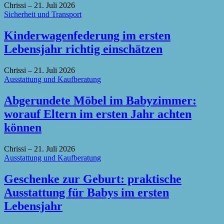
Chrissi
–
21. Juli 2026
Sicherheit und Transport
Kinderwagenfederung im ersten
Lebensjahr richtig einschätzen
Chrissi
–
21. Juli 2026
Ausstattung und Kaufberatung
Abgerundete Möbel im Babyzimmer:
worauf Eltern im ersten Jahr achten
können
Chrissi
–
21. Juli 2026
Ausstattung und Kaufberatung
Geschenke zur Geburt: praktische
Ausstattung für Babys im ersten
Lebensjahr