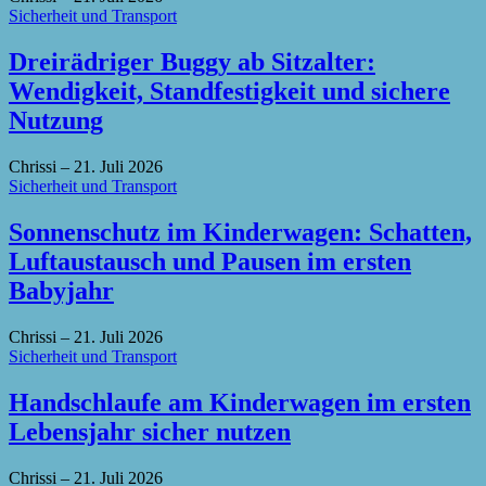
Sicherheit und Transport
Dreirädriger Buggy ab Sitzalter:
Wendigkeit, Standfestigkeit und sichere
Nutzung
Chrissi
–
21. Juli 2026
Sicherheit und Transport
Sonnenschutz im Kinderwagen: Schatten,
Luftaustausch und Pausen im ersten
Babyjahr
Chrissi
–
21. Juli 2026
Sicherheit und Transport
Handschlaufe am Kinderwagen im ersten
Lebensjahr sicher nutzen
Chrissi
–
21. Juli 2026