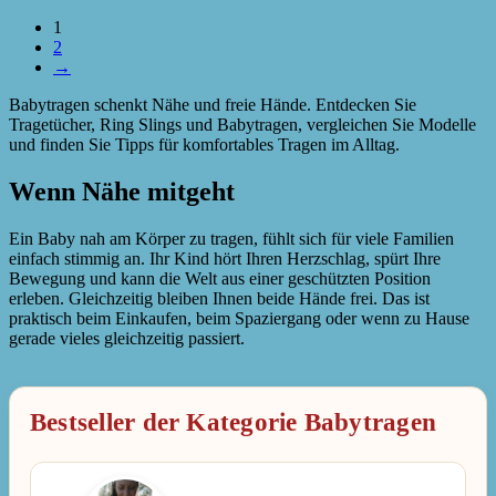
1
2
→
Babytragen schenkt Nähe und freie Hände. Entdecken Sie
Tragetücher, Ring Slings und Babytragen, vergleichen Sie Modelle
und finden Sie Tipps für komfortables Tragen im Alltag.
Wenn Nähe mitgeht
Ein Baby nah am Körper zu tragen, fühlt sich für viele Familien
einfach stimmig an. Ihr Kind hört Ihren Herzschlag, spürt Ihre
Bewegung und kann die Welt aus einer geschützten Position
erleben. Gleichzeitig bleiben Ihnen beide Hände frei. Das ist
praktisch beim Einkaufen, beim Spaziergang oder wenn zu Hause
gerade vieles gleichzeitig passiert.
Bestseller der Kategorie Babytragen