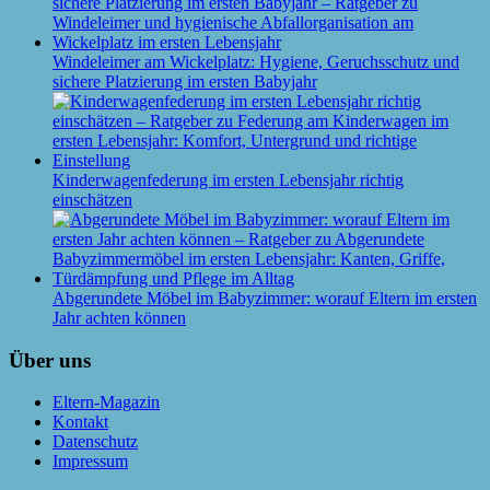
Windeleimer am Wickelplatz: Hygiene, Geruchsschutz und
sichere Platzierung im ersten Babyjahr
Kinderwagenfederung im ersten Lebensjahr richtig
einschätzen
Abgerundete Möbel im Babyzimmer: worauf Eltern im ersten
Jahr achten können
Über uns
Eltern-Magazin
Kontakt
Datenschutz
Impressum