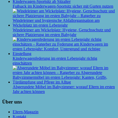
Fußsack im Kinderwagen-Sportsitz sicher mit Gurten nutzen
Windeleimer am Wickelplatz: Hygiene, Geruchsschutz und
sichere Platzierung im ersten Babyjahr
Kinderwagenfederung im ersten Lebensjahr richtig
einschätzen
Abgerundete Möbel im Babyzimmer: worauf Eltern im ersten
Jahr achten können
Über uns
Eltern-Magazin
Kontakt