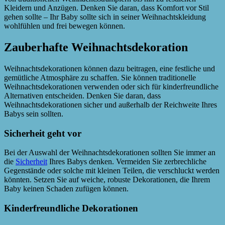
Kleidern und Anzügen. Denken Sie daran, dass Komfort vor Stil
gehen sollte – Ihr Baby sollte sich in seiner Weihnachtskleidung
wohlfühlen und frei bewegen können.
Zauberhafte Weihnachtsdekoration
Weihnachtsdekorationen können dazu beitragen, eine festliche und
gemütliche Atmosphäre zu schaffen. Sie können traditionelle
Weihnachtsdekorationen verwenden oder sich für kinderfreundliche
Alternativen entscheiden. Denken Sie daran, dass
Weihnachtsdekorationen sicher und außerhalb der Reichweite Ihres
Babys sein sollten.
Sicherheit geht vor
Bei der Auswahl der Weihnachtsdekorationen sollten Sie immer an
die
Sicherheit
Ihres Babys denken. Vermeiden Sie zerbrechliche
Gegenstände oder solche mit kleinen Teilen, die verschluckt werden
könnten. Setzen Sie auf weiche, robuste Dekorationen, die Ihrem
Baby keinen Schaden zufügen können.
Kinderfreundliche Dekorationen