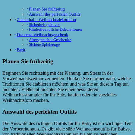
Planen Sie frühzeitig
Auswahl des perfekten Outfits
Zauberhafte Weihnachtsdekoration
Sicherheit geht vor
Kinderfreundliche Dekorationen
Das erste Weihnachtsgeschenk
Altersgerechte Geschenke
Sichere Spielzeuge
Fazit
Planen Sie frühzeitig
Beginnen Sie rechtzeitig mit der Planung, um Stress in der
Vorweihnachtszeit zu vermeiden. Denken Sie darüber nach, welche
Traditionen Sie etablieren möchten und was Sie an diesem Tag tun
möchten. Vielleicht möchten Sie einen besonderen
Weihnachtsstrampler für Ihr Baby kaufen oder ein spezielles
Weihnachtsfoto machen.
Auswahl des perfekten Outfits
Die Auswahl des richtigen Outfits für Ihr Baby ist ein wichtiger Teil
der Vorbereitungen. Es gibt viele süße Weihnachtsoutfits für Babys,
von traditionellen Weihnachtsstramplern bis hin zu festlichen