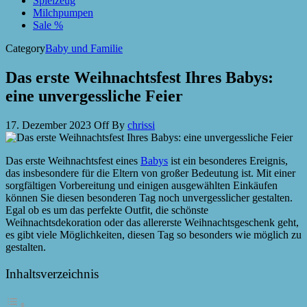
Spielzeug
Milchpumpen
Sale %
Category
Baby und Familie
Das erste Weihnachtsfest Ihres Babys:
eine unvergessliche Feier
17. Dezember 2023
Off
By
chrissi
Das erste Weihnachtsfest eines
Babys
ist ein besonderes Ereignis,
das insbesondere für die Eltern von großer Bedeutung ist. Mit einer
sorgfältigen Vorbereitung und einigen ausgewählten Einkäufen
können Sie diesen besonderen Tag noch unvergesslicher gestalten.
Egal ob es um das perfekte Outfit, die schönste
Weihnachtsdekoration oder das allererste Weihnachtsgeschenk geht,
es gibt viele Möglichkeiten, diesen Tag so besonders wie möglich zu
gestalten.
Inhaltsverzeichnis