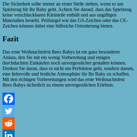
Die Sicherheit sollte immer an erster Stelle stehen, wenn es um
Spielzeug für Ihr Baby geht. Achten Sie darauf, dass das Spielzeug
keine verschluckbaren Kleinteile enthält und aus ungiftigen
Materialien besteht. Prüfsiegel wie das GS-Zeichen oder das CE-
Zeichen können dabei eine hilfreiche Orientierung bieten.
Fazit
Das erste Weihnachtsfest Ihres Babys ist ein ganz besonderer
Anlass, den Sie mit ein wenig Vorbereitung und einigen
durchdachten Einkäufen noch unvergesslicher gestalten können.
Denken Sie daran, dass es nicht um Perfektion geht, sondern darum,
eine liebevolle und festliche Atmosphäre für Ihr Baby zu schaffen.
Mit den richtigen Vorbereitungen wird das erste Weihnachtsfest
Ihres Babys sicherlich zu einem unvergesslichen Erlebnis.