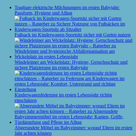
Tragbare elektrische Milchpumpen im ersten Babyjahr:
Passform, Hygiene und Alltag
Fußsack im Kinderwagen-Sportsitz sicher mit Gurten nutzen
Windeleimer am Wickelplatz: Hygiene, Geruchsschutz und
sichere Platzierung im ersten Babyjahr
Kinderwagenfederung im ersten Lebensjahr richtig
einschätzen
Abgerundete Möbel im Babyzimmer: worauf Eltern im ersten
Jahr achten können