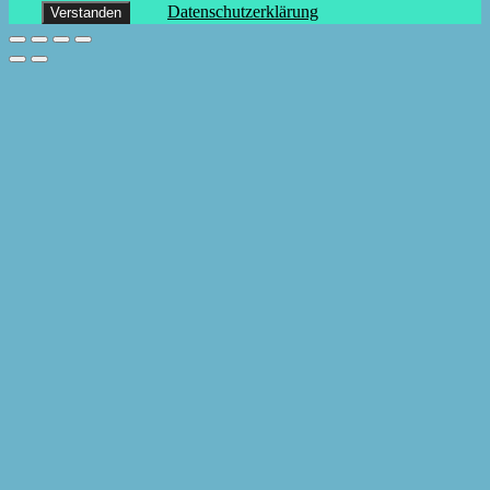
Datenschutzerklärung
Verstanden