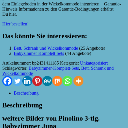
dem Einlegeboden in der Wickelkommode integrieren. Garantie-
Hinweis Informationen zu den Garantie-Bedingungen erhältst
Du hier.
Hier bestellen!
Das könnte Sie interessieren:
Bett, Schrank und Wickelkommode
(25 Angebote)
Babyzimmer-Komplett-Sets
(44 Angebote)
Artikelnummer:
bp2431411185
Kategorie:
Unkategorisiert
Schlagwörter:
Babyzimmer-Komplett-Sets
,
Bett, Schrank und
Wickelkommode
Beschreibung
Beschreibung
weitere Bilder von Pinolino 3-tlg.
Babyzimmer Juna