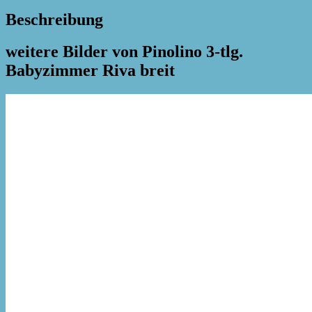
Beschreibung
weitere Bilder von Pinolino 3-tlg.
Babyzimmer Riva breit