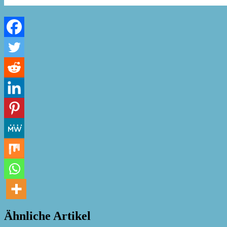
Ähnliche Artikel