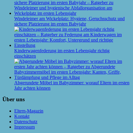
Windeleimer am Wickelplatz: Hygiene, Geruchsschutz und
sichere Platzierung im ersten Babyjahr
Kinderwagenfederung im ersten Lebensjahr richtig
einschätzen
Abgerundete Möbel im Babyzimmer: worauf Eltern im ersten
Jahr achten können
Über uns
Eltern-Magazin
Kontakt
Datenschutz
Impressum