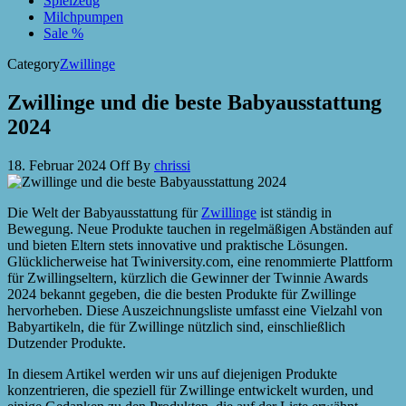
Spielzeug
Milchpumpen
Sale %
Category
Zwillinge
Zwillinge und die beste Babyausstattung
2024
18. Februar 2024
Off
By
chrissi
Die Welt der Babyausstattung für
Zwillinge
ist ständig in
Bewegung. Neue Produkte tauchen in regelmäßigen Abständen auf
und bieten Eltern stets innovative und praktische Lösungen.
Glücklicherweise hat Twiniversity.com, eine renommierte Plattform
für Zwillingseltern, kürzlich die Gewinner der Twinnie Awards
2024 bekannt gegeben, die die besten Produkte für Zwillinge
hervorheben. Diese Auszeichnungsliste umfasst eine Vielzahl von
Babyartikeln, die für Zwillinge nützlich sind, einschließlich
Dutzender Produkte.
In diesem Artikel werden wir uns auf diejenigen Produkte
konzentrieren, die speziell für Zwillinge entwickelt wurden, und