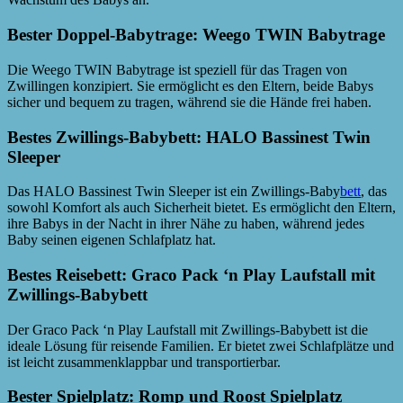
Bester Doppel-Babytrage: Weego TWIN Babytrage
Die Weego TWIN Babytrage ist speziell für das Tragen von
Zwillingen konzipiert. Sie ermöglicht es den Eltern, beide Babys
sicher und bequem zu tragen, während sie die Hände frei haben.
Bestes Zwillings-Babybett: HALO Bassinest Twin
Sleeper
Das HALO Bassinest Twin Sleeper ist ein Zwillings-Baby
bett
, das
sowohl Komfort als auch Sicherheit bietet. Es ermöglicht den Eltern,
ihre Babys in der Nacht in ihrer Nähe zu haben, während jedes
Baby seinen eigenen Schlafplatz hat.
Bestes Reisebett: Graco Pack ‘n Play Laufstall mit
Zwillings-Babybett
Der Graco Pack ‘n Play Laufstall mit Zwillings-Babybett ist die
ideale Lösung für reisende Familien. Er bietet zwei Schlafplätze und
ist leicht zusammenklappbar und transportierbar.
Bester Spielplatz: Romp und Roost Spielplatz