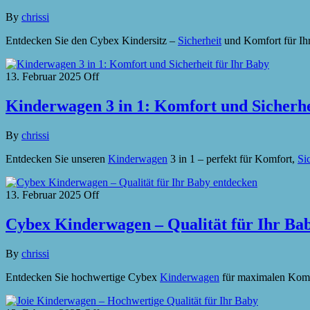
By
chrissi
Entdecken Sie den Cybex Kindersitz –
Sicherheit
und Komfort für Ihr
13. Februar 2025
Off
Kinderwagen 3 in 1: Komfort und Sicherhe
By
chrissi
Entdecken Sie unseren
Kinderwagen
3 in 1 – perfekt für Komfort,
Si
13. Februar 2025
Off
Cybex Kinderwagen – Qualität für Ihr Ba
By
chrissi
Entdecken Sie hochwertige Cybex
Kinderwagen
für maximalen Kom