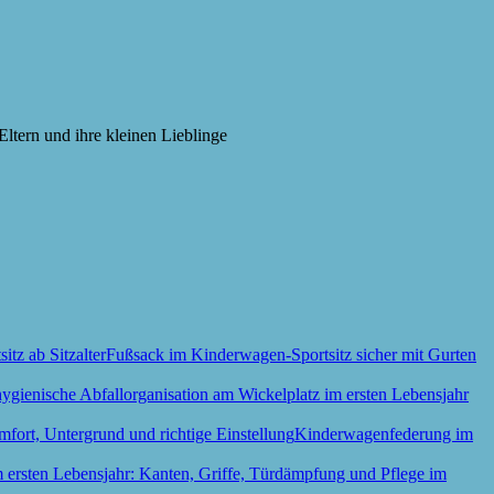
Eltern und ihre kleinen Lieblinge
Fußsack im Kinderwagen-Sportsitz sicher mit Gurten
Kinderwagenfederung im