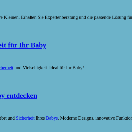
e Kleinen. Erhalten Sie Expertenberatung und die passende Lösung für
it für Ihr Baby
cherheit
und Vielseitigkeit. Ideal für Ihr Baby!
by entdecken
fort und
Sicherheit
Ihres
Babys
. Moderne Designs, innovative Funktion