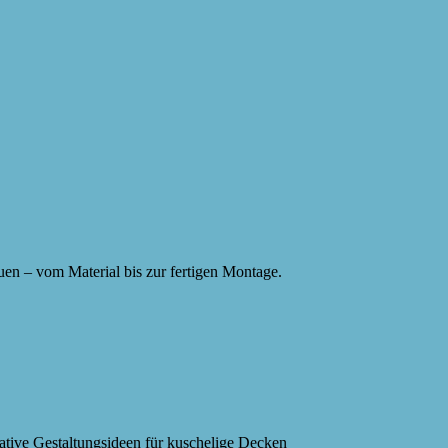
auen – vom Material bis zur fertigen Montage.
eative Gestaltungsideen für kuschelige Decken