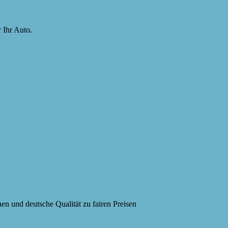
 Ihr Auto.
en und deutsche Qualität zu fairen Preisen