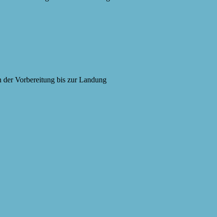
n der Vorbereitung bis zur Landung