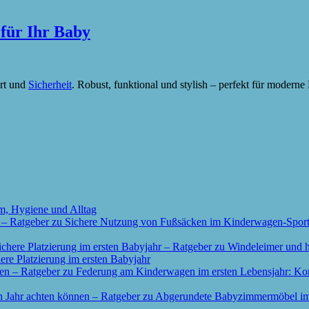
für Ihr Baby
rt und
Sicherheit
. Robust, funktional und stylish – perfekt für moderne 
m, Hygiene und Alltag
re Platzierung im ersten Babyjahr