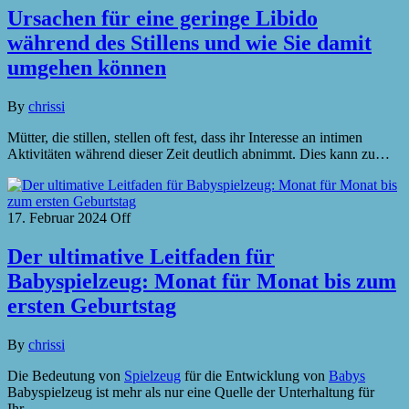
Ursachen für eine geringe Libido
während des Stillens und wie Sie damit
umgehen können
By
chrissi
Mütter, die stillen, stellen oft fest, dass ihr Interesse an intimen
Aktivitäten während dieser Zeit deutlich abnimmt. Dies kann zu…
17. Februar 2024
Off
Der ultimative Leitfaden für
Babyspielzeug: Monat für Monat bis zum
ersten Geburtstag
By
chrissi
Die Bedeutung von
Spielzeug
für die Entwicklung von
Babys
Babyspielzeug ist mehr als nur eine Quelle der Unterhaltung für
Ihr…