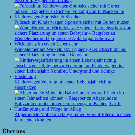
Passform, Hygiene und Alltag
Fußsack im Kinderwagen-Sportsitz sicher mit Gurten nutzen
Windeleimer am Wickelplatz: Hygiene, Geruchsschutz und
sichere Platzierung im ersten Babyjahr
Kinderwagenfederung im ersten Lebensjahr richtig
einschätzen
Abgerundete Möbel im Babyzimmer: worauf Eltern im ersten
Jahr achten können
Über uns