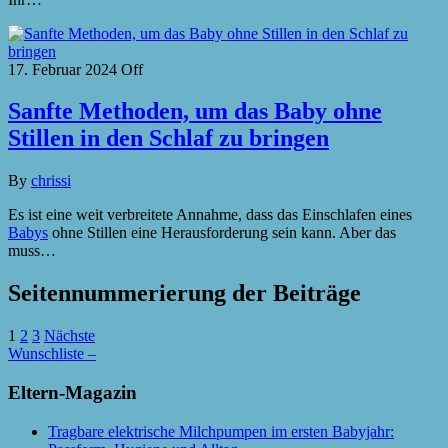
17. Februar 2024
Off
Sanfte Methoden, um das Baby ohne
Stillen in den Schlaf zu bringen
By
chrissi
Es ist eine weit verbreitete Annahme, dass das Einschlafen eines
Babys
ohne Stillen eine Herausforderung sein kann. Aber das
muss…
Seitennummerierung der Beiträge
1
2
3
Nächste
Wunschliste –
Eltern-Magazin
Tragbare elektrische Milchpumpen im ersten Babyjahr: