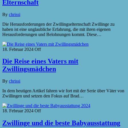
Elternschaft
By
chrissi
Die Herausforderungen der Zwillingselternschaft Zwillinge zu
haben ist eine unglaubliche Erfahrung, die mit ihren eigenen
Herausforderungen und Belohnungen kommt. Diese…
18. Februar 2024
Off
Die Reise eines Vaters mit
Zwillingsmädchen
By
chrissi
In dem heutigen Artikel fahren wir fort mit der Serie über Väter von
Zwillingen und setzen den Fokus auf Brad…
18. Februar 2024
Off
Zwillinge und die beste Babyausstattung