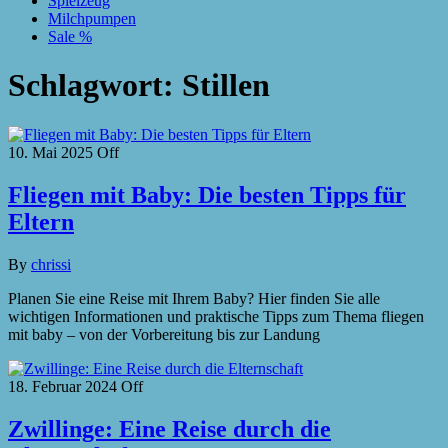
Spielzeug
Milchpumpen
Sale %
Schlagwort:
Stillen
10. Mai 2025
Off
Fliegen mit Baby: Die besten Tipps für
Eltern
By
chrissi
Planen Sie eine Reise mit Ihrem Baby? Hier finden Sie alle
wichtigen Informationen und praktische Tipps zum Thema fliegen
mit baby – von der Vorbereitung bis zur Landung
18. Februar 2024
Off
Zwillinge: Eine Reise durch die