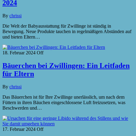
2024
By
chrissi
Die Welt der Babyausstattung für Zwillinge ist ständig in
Bewegung. Neue Produkte tauchen in regelmäßigen Abständen auf
und bieten Eltern…
18. Februar 2024
Off
Bäuerchen bei Zwillingen: Ein Leitfaden
für Eltern
By
chrissi
Das Bäuerchen ist für Ihre Zwillinge unerlässlich, um nach dem
Füttern in ihren Bäuchen eingeschlossene Luft freizusetzen, was
Beschwerden und…
17. Februar 2024
Off