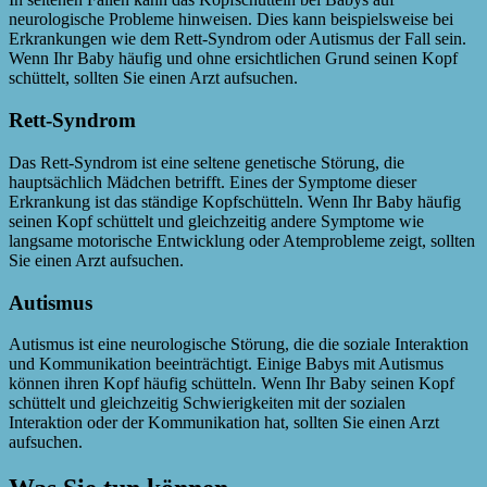
neurologische Probleme hinweisen. Dies kann beispielsweise bei
Erkrankungen wie dem Rett-Syndrom oder Autismus der Fall sein.
Wenn Ihr Baby häufig und ohne ersichtlichen Grund seinen Kopf
schüttelt, sollten Sie einen Arzt aufsuchen.
Rett-Syndrom
Das Rett-Syndrom ist eine seltene genetische Störung, die
hauptsächlich Mädchen betrifft. Eines der Symptome dieser
Erkrankung ist das ständige Kopfschütteln. Wenn Ihr Baby häufig
seinen Kopf schüttelt und gleichzeitig andere Symptome wie
langsame motorische Entwicklung oder Atemprobleme zeigt, sollten
Sie einen Arzt aufsuchen.
Autismus
Autismus ist eine neurologische Störung, die die soziale Interaktion
und Kommunikation beeinträchtigt. Einige Babys mit Autismus
können ihren Kopf häufig schütteln. Wenn Ihr Baby seinen Kopf
schüttelt und gleichzeitig Schwierigkeiten mit der sozialen
Interaktion oder der Kommunikation hat, sollten Sie einen Arzt
aufsuchen.