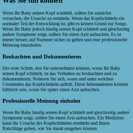
Was Sie tun können
Wenn Ihr Baby seinen Kopf schüttelt, sollten Sie zunächst
versuchen, die Ursache zu ermitteln. Wenn das Kopfschütteln ein
normaler Teil der Entwicklung ist, gibt es keinen Grund zur Sorge.
Wenn Ihr Baby jedoch häufig seinen Kopf schüttelt und gleichzeitig
andere Symptome zeigt, sollten Sie einen Arzt aufsuchen. Es ist
immer besser, auf Nummer sicher zu gehen und eine professionelle
Meinung einzuholen.
Beobachten und Dokumentieren
Der erste Schritt, den Sie unternehmen können, wenn Ihr Baby
seinen Kopf schüttelt, ist das Verhalten zu beobachten und zu
dokumentieren. Notieren Sie sich, wann und unter welchen
Umständen das Kopfschütteln auftritt. Diese Informationen können
hilfreich sein, wenn Sie später einen Arzt aufsuchen.
Professionelle Meinung einholen
Wenn Ihr Baby häufig seinen Kopf schüttelt und gleichzeitig andere
Symptome zeigt, sollten Sie einen Arzt aufsuchen. Ein Mediziner
kann die Ursache des Kopfschüttelns ermitteln und Ihnen
Ratschläge geben, wie Sie damit umgehen können.