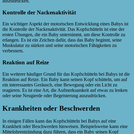
auszudrücken.
Kontrolle der Nackenaktivität
Ein wichtiger Aspekt der motorischen Entwicklung eines Babys ist
die Kontrolle der Nackenaktivität. Das Kopfschütteln ist eine der
ersten Übungen, die ein Baby unternimmt, um diese Kontrolle zu
erlangen. Es ist ein Zeichen dafür, dass das Baby beginnt, seine
Muskulatur zu stärken und seine motorischen Fähigkeiten zu
verbessern.
Reaktion auf Reize
Ein weiterer häufiger Grund für das Kopfschütteln bei Babys ist die
Reaktion auf Reize. Ein Baby kann seinen Kopf schütteln, um auf
ein interessantes Geräusch, eine Bewegung oder ein Licht zu
reagieren. Es ist eine Art, die Aufmerksamkeit auf etwas zu lenken
oder seine Neugierde oder Begeisterung auszudrücken.
Krankheiten oder Beschwerden
In einigen Fällen kann das Kopfschütteln bei Babys auf eine
Krankheit oder Beschwerden hinweisen. Beispielsweise kann eine
Mittelohrentzündung dazu führen, dass ein Baby seinen Kopf