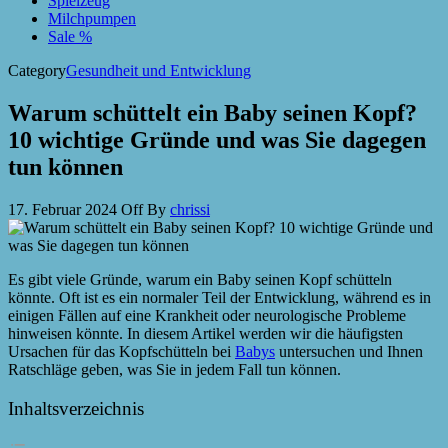
Spielzeug
Milchpumpen
Sale %
Category
Gesundheit und Entwicklung
Warum schüttelt ein Baby seinen Kopf?
10 wichtige Gründe und was Sie dagegen
tun können
17. Februar 2024
Off
By
chrissi
Es gibt viele Gründe, warum ein Baby seinen Kopf schütteln
könnte. Oft ist es ein normaler Teil der Entwicklung, während es in
einigen Fällen auf eine Krankheit oder neurologische Probleme
hinweisen könnte. In diesem Artikel werden wir die häufigsten
Ursachen für das Kopfschütteln bei
Babys
untersuchen und Ihnen
Ratschläge geben, was Sie in jedem Fall tun können.
Inhaltsverzeichnis