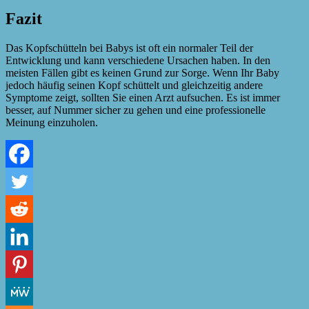
Fazit
Das Kopfschütteln bei Babys ist oft ein normaler Teil der
Entwicklung und kann verschiedene Ursachen haben. In den
meisten Fällen gibt es keinen Grund zur Sorge. Wenn Ihr Baby
jedoch häufig seinen Kopf schüttelt und gleichzeitig andere
Symptome zeigt, sollten Sie einen Arzt aufsuchen. Es ist immer
besser, auf Nummer sicher zu gehen und eine professionelle
Meinung einzuholen.