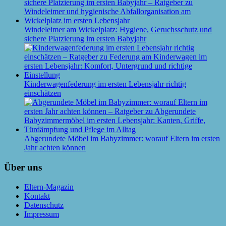
Windeleimer am Wickelplatz: Hygiene, Geruchsschutz und
sichere Platzierung im ersten Babyjahr
Kinderwagenfederung im ersten Lebensjahr richtig
einschätzen
Abgerundete Möbel im Babyzimmer: worauf Eltern im ersten
Jahr achten können
Über uns
Eltern-Magazin
Kontakt
Datenschutz
Impressum