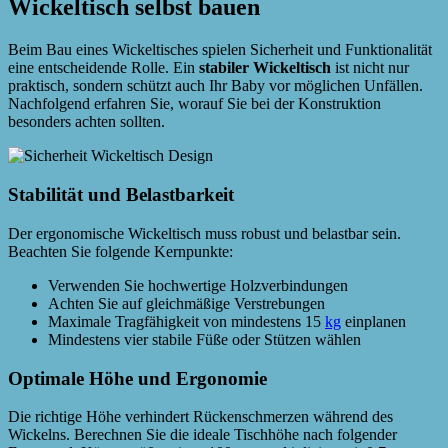
Wickeltisch selbst bauen
Beim Bau eines Wickeltisches spielen Sicherheit und Funktionalität
eine entscheidende Rolle. Ein
stabiler Wickeltisch
ist nicht nur
praktisch, sondern schützt auch Ihr Baby vor möglichen Unfällen.
Nachfolgend erfahren Sie, worauf Sie bei der Konstruktion
besonders achten sollten.
Stabilität und Belastbarkeit
Der ergonomische Wickeltisch muss robust und belastbar sein.
Beachten Sie folgende Kernpunkte:
Verwenden Sie hochwertige Holzverbindungen
Achten Sie auf gleichmäßige Verstrebungen
Maximale Tragfähigkeit von mindestens 15
kg
einplanen
Mindestens vier stabile Füße oder Stützen wählen
Optimale Höhe und Ergonomie
Die richtige Höhe verhindert Rückenschmerzen während des
Wickelns. Berechnen Sie die ideale Tischhöhe nach folgender