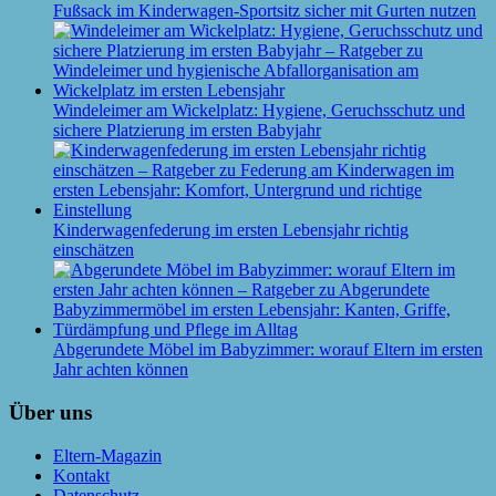
Fußsack im Kinderwagen-Sportsitz sicher mit Gurten nutzen
Windeleimer am Wickelplatz: Hygiene, Geruchsschutz und
sichere Platzierung im ersten Babyjahr
Kinderwagenfederung im ersten Lebensjahr richtig
einschätzen
Abgerundete Möbel im Babyzimmer: worauf Eltern im ersten
Jahr achten können
Über uns
Eltern-Magazin
Kontakt
Datenschutz