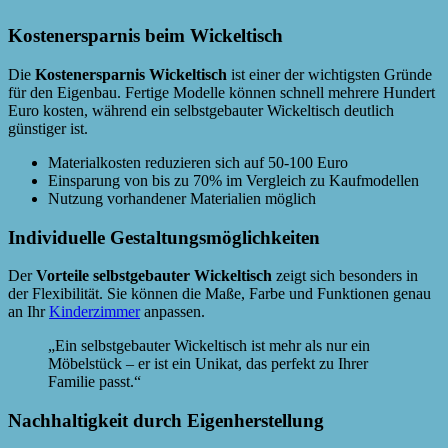
Kostenersparnis beim Wickeltisch
Die
Kostenersparnis Wickeltisch
ist einer der wichtigsten Gründe
für den Eigenbau. Fertige Modelle können schnell mehrere Hundert
Euro kosten, während ein selbstgebauter Wickeltisch deutlich
günstiger ist.
Materialkosten reduzieren sich auf 50-100 Euro
Einsparung von bis zu 70% im Vergleich zu Kaufmodellen
Nutzung vorhandener Materialien möglich
Individuelle Gestaltungsmöglichkeiten
Der
Vorteile selbstgebauter Wickeltisch
zeigt sich besonders in
der Flexibilität. Sie können die Maße, Farbe und Funktionen genau
an Ihr
Kinderzimmer
anpassen.
„Ein selbstgebauter Wickeltisch ist mehr als nur ein
Möbelstück – er ist ein Unikat, das perfekt zu Ihrer
Familie passt.“
Nachhaltigkeit durch Eigenherstellung