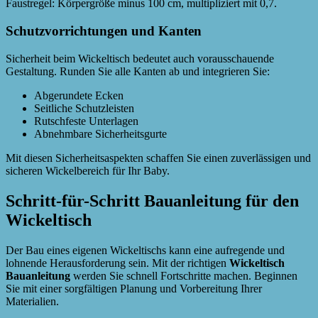
Faustregel: Körpergröße minus 100 cm, multipliziert mit 0,7.
Schutzvorrichtungen und Kanten
Sicherheit beim Wickeltisch bedeutet auch vorausschauende
Gestaltung. Runden Sie alle Kanten ab und integrieren Sie:
Abgerundete Ecken
Seitliche Schutzleisten
Rutschfeste Unterlagen
Abnehmbare Sicherheitsgurte
Mit diesen Sicherheitsaspekten schaffen Sie einen zuverlässigen und
sicheren Wickelbereich für Ihr Baby.
Schritt-für-Schritt Bauanleitung für den
Wickeltisch
Der Bau eines eigenen Wickeltischs kann eine aufregende und
lohnende Herausforderung sein. Mit der richtigen
Wickeltisch
Bauanleitung
werden Sie schnell Fortschritte machen. Beginnen
Sie mit einer sorgfältigen Planung und Vorbereitung Ihrer
Materialien.