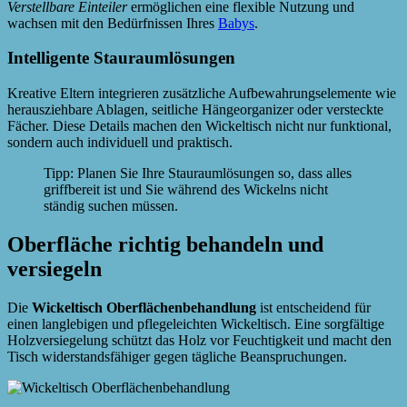
Verstellbare Einteiler
ermöglichen eine flexible Nutzung und
wachsen mit den Bedürfnissen Ihres
Babys
.
Intelligente Stauraumlösungen
Kreative Eltern integrieren zusätzliche Aufbewahrungselemente wie
herausziehbare Ablagen, seitliche Hängeorganizer oder versteckte
Fächer. Diese Details machen den Wickeltisch nicht nur funktional,
sondern auch individuell und praktisch.
Tipp: Planen Sie Ihre Stauraumlösungen so, dass alles
griffbereit ist und Sie während des Wickelns nicht
ständig suchen müssen.
Oberfläche richtig behandeln und
versiegeln
Die
Wickeltisch Oberflächenbehandlung
ist entscheidend für
einen langlebigen und pflegeleichten Wickeltisch. Eine sorgfältige
Holzversiegelung schützt das Holz vor Feuchtigkeit und macht den
Tisch widerstandsfähiger gegen tägliche Beanspruchungen.