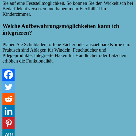
Sie auf eine Feststellmöglichkeit. So können Sie den Wickeltisch bei
Bedarf leicht versetzen und haben mehr Flexibilität im
Kinderzimmer.
Welche Aufbewahrungsmöglichkeiten kann ich
integrieren?
Planen Sie Schubladen, offene Fächer oder ausziehbare Körbe ein.
Praktisch sind Ablagen für Windeln, Feuchttücher und
Pflegeprodukte. Integrierte Haken für Handtücher oder Lätzchen
erhöhen die Funktionalität.