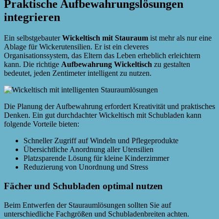
Praktische Aufbewahrungslösungen
integrieren
Ein selbstgebauter
Wickeltisch mit Stauraum
ist mehr als nur eine
Ablage für Wickerutensilien. Er ist ein cleveres
Organisationssystem, das Eltern das Leben erheblich erleichtern
kann. Die richtige
Aufbewahrung Wickeltisch
zu gestalten
bedeutet, jeden Zentimeter intelligent zu nutzen.
Die Planung der Aufbewahrung erfordert Kreativität und praktisches
Denken. Ein gut durchdachter Wickeltisch mit Schubladen kann
folgende Vorteile bieten:
Schneller Zugriff auf Windeln und Pflegeprodukte
Übersichtliche Anordnung aller Utensilien
Platzsparende Lösung für kleine Kinderzimmer
Reduzierung von Unordnung und Stress
Fächer und Schubladen optimal nutzen
Beim Entwerfen der Stauraumlösungen sollten Sie auf
unterschiedliche Fachgrößen und Schubladenbreiten achten.