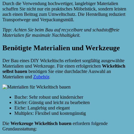
Durch die Verwendung hochwertiger, langlebiger Materialien
schaffen Sie nicht nur ein praktisches Möbelstück, sondern leisten
auch einen Beitrag zum Umweltschutz. Die Herstellung reduziert
Transportwege und Verpackungsmüll.
Tipp: Achten Sie beim Bau auf recycelbare und schadstofffreie
Materialien für maximale Nachhaltigkeit.
Benötigte Materialien und Werkzeuge
Der Bau eines DIY Wickeltischs erfordert sorgfältig ausgewählte
Materialien und Werkzeuge. Für einen erfolgreichen
Wickeltisch
selbst bauen
benötigen Sie eine durchdachte Auswahl an
Materialien und
Zubehör
.
Buche: Sehr robust und kindersicher
Kiefer: Günstig und leicht zu bearbeiten
Eiche: Langlebig und elegant
Multiplex: Flexibel und kostengünstig
Die
Werkzeuge Wickeltisch bauen
erfordern folgende
Grundausstattung: