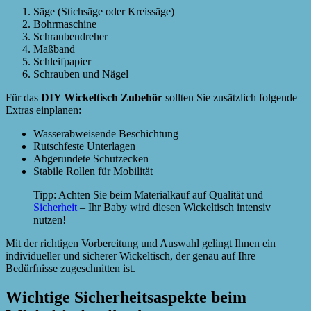
Säge (Stichsäge oder Kreissäge)
Bohrmaschine
Schraubendreher
Maßband
Schleifpapier
Schrauben und Nägel
Für das
DIY Wickeltisch Zubehör
sollten Sie zusätzlich folgende
Extras einplanen:
Wasserabweisende Beschichtung
Rutschfeste Unterlagen
Abgerundete Schutzecken
Stabile Rollen für Mobilität
Tipp: Achten Sie beim Materialkauf auf Qualität und
Sicherheit
– Ihr Baby wird diesen Wickeltisch intensiv
nutzen!
Mit der richtigen Vorbereitung und Auswahl gelingt Ihnen ein
individueller und sicherer Wickeltisch, der genau auf Ihre
Bedürfnisse zugeschnitten ist.
Wichtige Sicherheitsaspekte beim