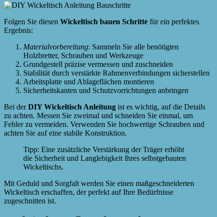
Folgen Sie diesen
Wickeltisch bauen Schritte
für ein perfektes
Ergebnis:
Materialvorbereitung
: Sammeln Sie alle benötigten
Holzbretter, Schrauben und Werkzeuge
Grundgestell präzise vermessen und zuschneiden
Stabilität durch verstärkte Rahmenverbindungen sicherstellen
Arbeitsplatte und Ablageflächen montieren
Sicherheitskanten und Schutzvorrichtungen anbringen
Bei der
DIY Wickeltisch Anleitung
ist es wichtig, auf die Details
zu achten. Messen Sie zweimal und schneiden Sie einmal, um
Fehler zu vermeiden. Verwenden Sie hochwertige Schrauben und
achten Sie auf eine stabile Konstruktion.
Tipp: Eine zusätzliche Verstärkung der Träger erhöht
die Sicherheit und Langlebigkeit Ihres selbstgebauten
Wickeltischs.
Mit Geduld und Sorgfalt werden Sie einen maßgeschneiderten
Wickeltisch erschaffen, der perfekt auf Ihre Bedürfnisse
zugeschnitten ist.