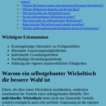
sparen?
Welche Holzarten eignen sich am besten für einen Wickeltisch?
Welche Werkzeuge brauche ich für den Bau?
Wie hoch sollte ein Wickeltisch sein?
Ist ein selbstgebauter Wickeltisch sicher?
Wie lange hält ein selbstgebauter Wickeltisch?
Kann ich den Wickeltisch auch mobil gestalten?
Welche Aufbewahrungsmöglichkeiten kann ich integrieren?
Wichtigste Erkenntnisse
Kostengünstige Alternative zu Fertigmodellen
Maximale Anpassungsmöglichkeiten
Individuelle Gestaltungsfreiheit
Nachhaltige Herstellungsmethode
Stärkung der eigenen handwerklichen Fähigkeiten
Warum ein selbstgebauter Wickeltisch
die bessere Wahl ist
Eltern, die über einen Wickeltisch nachdenken, entdecken
zunehmend die Vorteile eines selbstgebauten Modells. Der
individueller Wickeltisch
bietet nicht nur finanzielle Vorteile,
sondern ermöglicht auch eine perfekte Anpassung an die eigenen