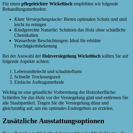
Für einen
pflegeleichter Wickeltisch
empfehlen wir folgende
Behandlungsmethoden:
Klare Versiegelungslacke
: Bieten optimalen Schutz und sind
leicht zu reinigen
Kindgerechte Naturöle: Schützen das Holz ohne schädliche
Chemikalien
Wasserfeste Beschichtungen: Ideal für erhöhte
Feuchtigkeitsbelastung
Bei der Auswahl der
Holzversiegelung Wickeltisch
sollten Sie auf
folgende Aspekte achten:
Lebensmittelecht und schadstoffarm
Schnelle Trocknungszeit
Einfache Auftragsmethode
Wichtig ist eine gründliche Vorbereitung der Holzoberfläche:
Schleifen Sie das Holz vor der Versiegelung glatt und entfernen Sie
alle Staubpartikel. Tragen Sie die Versiegelung dünn und
gleichmäßig auf, um ein optimales Endergebnis zu erzielen.
Zusätzliche Ausstattungsoptionen