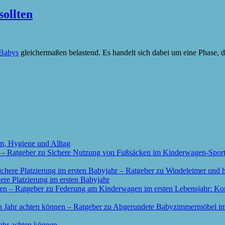
sollten
Babys
gleichermaßen belastend. Es handelt sich dabei um eine Phase,
m, Hygiene und Alltag
re Platzierung im ersten Babyjahr
ahr achten können