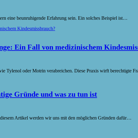
ern eine beunruhigende Erfahrung sein. Ein solches Beispiel ist…
ge: Ein Fall von medizinischem Kindesmi
wie Tylenol oder Motrin verabreichen. Diese Praxis wirft berechtigte 
tige Gründe und was zu tun ist
 In diesem Artikel werden wir uns mit den möglichen Gründen dafür…