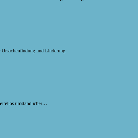
ur Ursachenfindung und Linderung
eifellos umständlicher…