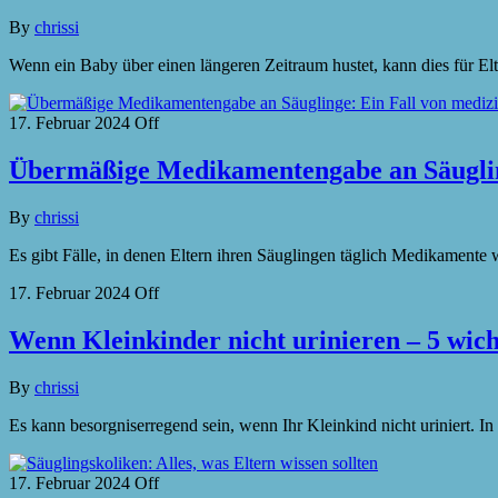
By
chrissi
Wenn ein Baby über einen längeren Zeitraum hustet, kann dies für Elt
17. Februar 2024
Off
Übermäßige Medikamentengabe an Säuglin
By
chrissi
Es gibt Fälle, in denen Eltern ihren Säuglingen täglich Medikamente 
17. Februar 2024
Off
Wenn Kleinkinder nicht urinieren – 5 wich
By
chrissi
Es kann besorgniserregend sein, wenn Ihr Kleinkind nicht uriniert.
17. Februar 2024
Off