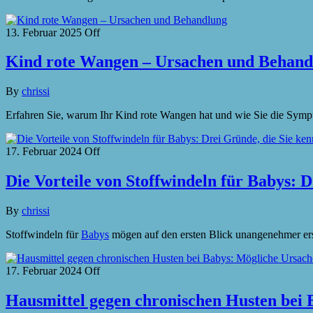
13. Februar 2025
Off
Kind rote Wangen – Ursachen und Behand
By
chrissi
Erfahren Sie, warum Ihr Kind rote Wangen hat und wie Sie die Sympt
17. Februar 2024
Off
Die Vorteile von Stoffwindeln für Babys: D
By
chrissi
Stoffwindeln für
Babys
mögen auf den ersten Blick unangenehmer er
17. Februar 2024
Off
Hausmittel gegen chronischen Husten bei