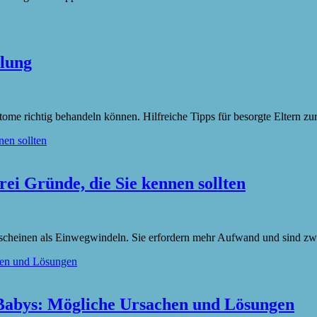
lung
ome richtig behandeln können. Hilfreiche Tipps für besorgte Eltern z
rei Gründe, die Sie kennen sollten
scheinen als Einwegwindeln. Sie erfordern mehr Aufwand und sind zw
 Babys: Mögliche Ursachen und Lösungen