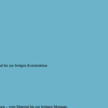
l bis zur fertigen Konstruktion
auen – vom Material bis zur fertigen Montage.