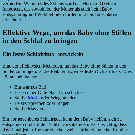
verbinden. Während des Stillens wird das Hormon Oxytocin
freigesetzt, das sowohl bei der Mutter als auch beim Baby
Entspannung und Wohlbefinden fördert und das Einschlafen
erleichtert.
Effektive Wege, um das Baby ohne Stillen
in den Schlaf zu bringen
Ein festes Schlafritual entwickeln
Eine der effektivsten Methoden, um das Baby ohne Stillen in den
Schlaf zu bringen, ist die Etablierung eines festen Schlafrituals. Dies
könnte beinhalten:
Ein warmes Bad
Lesen einer Gute-Nacht-Geschichte
Sanfte
Musik
oder Wiegenlieder
Leises Sprechen oder Singen
Sanfte Massage
Ein vorhersehbares Schlafritual kann dem Baby helfen, sich zu
entspannen und auf den Schlaf vorzubereiten. Es ist wichtig, dass
das Ritual jeden Tag zur gleichen Zeit stattfindet, um eine Routine