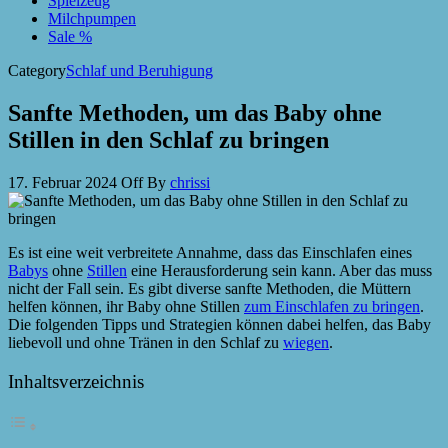
Spielzeug
Milchpumpen
Sale %
Category
Schlaf und Beruhigung
Sanfte Methoden, um das Baby ohne
Stillen in den Schlaf zu bringen
17. Februar 2024
Off
By
chrissi
Es ist eine weit verbreitete Annahme, dass das Einschlafen eines
Babys
ohne
Stillen
eine Herausforderung sein kann. Aber das muss
nicht der Fall sein. Es gibt diverse sanfte Methoden, die Müttern
helfen können, ihr Baby ohne Stillen
zum Einschlafen zu bringen
.
Die folgenden Tipps und Strategien können dabei helfen, das Baby
liebevoll und ohne Tränen in den Schlaf zu
wiegen
.
Inhaltsverzeichnis