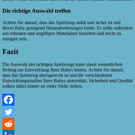
Die richtige Auswahl treffen
Achten Sie darauf, dass das Spielzeug stabil und sicher ist und
Ihrem Baby genügend Herausforderungen bietet. Es sollte außerdem
aus robusten und ungiftigen Materialien bestehen und leicht zu
reinigen sein.
Fazit
Die Auswahl des richtigen Spielzeugs kann einen wesentlichen
Beitrag zur Entwicklung Ihres Babys leisten. Achten Sie darauf,
dass das Spielzeug altersgerecht ist und die verschiedenen
Entwicklungsstadien Ihres Babys unterstützt. Sicherheit und Qualität
sollten dabei immer an erster Stelle stehen.