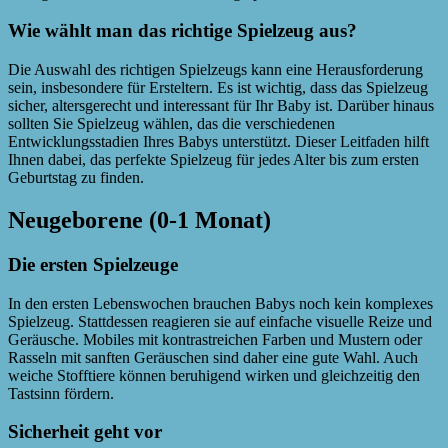
Wie wählt man das richtige Spielzeug aus?
Die Auswahl des richtigen Spielzeugs kann eine Herausforderung
sein, insbesondere für Ersteltern. Es ist wichtig, dass das Spielzeug
sicher, altersgerecht und interessant für Ihr Baby ist. Darüber hinaus
sollten Sie Spielzeug wählen, das die verschiedenen
Entwicklungsstadien Ihres Babys unterstützt. Dieser Leitfaden hilft
Ihnen dabei, das perfekte Spielzeug für jedes Alter bis zum ersten
Geburtstag zu finden.
Neugeborene (0-1 Monat)
Die ersten Spielzeuge
In den ersten Lebenswochen brauchen Babys noch kein komplexes
Spielzeug. Stattdessen reagieren sie auf einfache visuelle Reize und
Geräusche. Mobiles mit kontrastreichen Farben und Mustern oder
Rasseln mit sanften Geräuschen sind daher eine gute Wahl. Auch
weiche Stofftiere können beruhigend wirken und gleichzeitig den
Tastsinn fördern.
Sicherheit geht vor