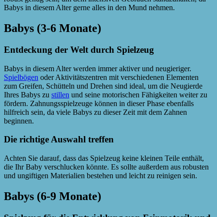
Babys in diesem Alter gerne alles in den Mund nehmen.
Babys (3-6 Monate)
Entdeckung der Welt durch Spielzeug
Babys in diesem Alter werden immer aktiver und neugieriger.
Spielbögen
oder Aktivitätszentren mit verschiedenen Elementen
zum Greifen, Schütteln und Drehen sind ideal, um die Neugierde
Ihres Babys zu
stillen
und seine motorischen Fähigkeiten weiter zu
fördern. Zahnungsspielzeuge können in dieser Phase ebenfalls
hilfreich sein, da viele Babys zu dieser Zeit mit dem Zahnen
beginnen.
Die richtige Auswahl treffen
Achten Sie darauf, dass das Spielzeug keine kleinen Teile enthält,
die Ihr Baby verschlucken könnte. Es sollte außerdem aus robusten
und ungiftigen Materialien bestehen und leicht zu reinigen sein.
Babys (6-9 Monate)