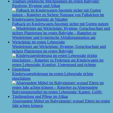
Tragbare elektrische Milchpumpen im ersten Babyjahr:
Passform, Hygiene und Alltag
Fußsack im Kinderwagen-Sportsitz sicher mit Gurten nutzen
Windeleimer am Wickelplatz: Hygiene, Geruchsschutz und
sichere Platzierung im ersten Babyjahr
Kinderwagenfederung im ersten Lebensjahr richtig
einschätzen
Abgerundete Möbel im Babyzimmer: worauf Eltern im ersten
Jahr achten können