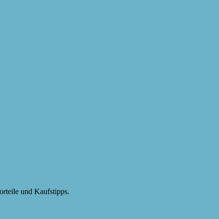
rteile und Kaufstipps.