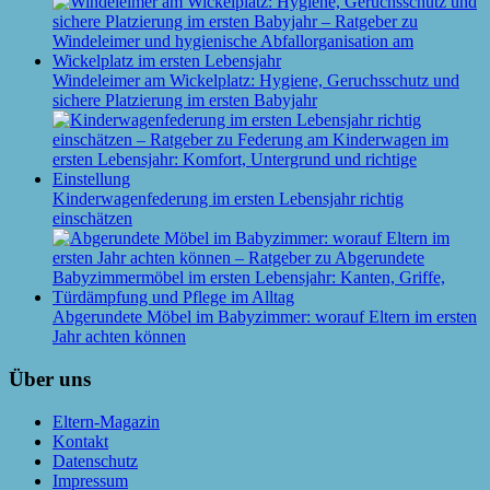
Windeleimer am Wickelplatz: Hygiene, Geruchsschutz und
sichere Platzierung im ersten Babyjahr
Kinderwagenfederung im ersten Lebensjahr richtig
einschätzen
Abgerundete Möbel im Babyzimmer: worauf Eltern im ersten
Jahr achten können
Über uns
Eltern-Magazin
Kontakt
Datenschutz
Impressum