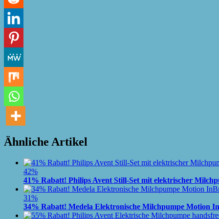
Ähnliche Artikel
42%
41% Rabatt! Philips Avent Still-Set mit elektrischer Mi
31%
34% Rabatt! Medela Elektronische Milchpumpe Motion In