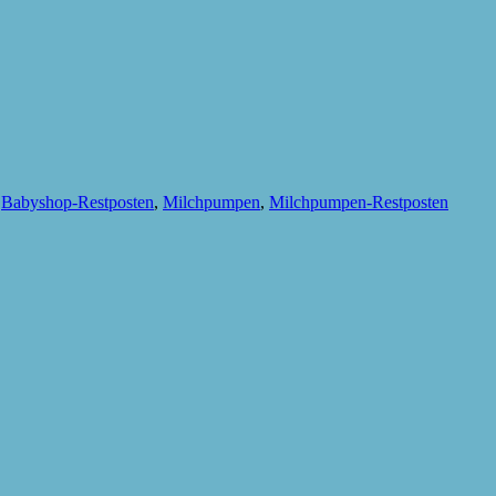
,
Babyshop-Restposten
,
Milchpumpen
,
Milchpumpen-Restposten