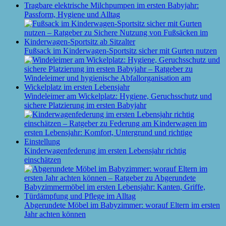
Tragbare elektrische Milchpumpen im ersten Babyjahr:
Passform, Hygiene und Alltag
Fußsack im Kinderwagen-Sportsitz sicher mit Gurten nutzen
Windeleimer am Wickelplatz: Hygiene, Geruchsschutz und
sichere Platzierung im ersten Babyjahr
Kinderwagenfederung im ersten Lebensjahr richtig
einschätzen
Abgerundete Möbel im Babyzimmer: worauf Eltern im ersten
Jahr achten können