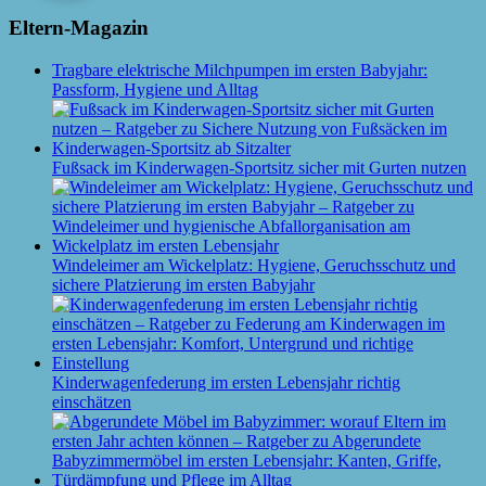
Eltern-Magazin
Tragbare elektrische Milchpumpen im ersten Babyjahr:
Passform, Hygiene und Alltag
Fußsack im Kinderwagen-Sportsitz sicher mit Gurten nutzen
Windeleimer am Wickelplatz: Hygiene, Geruchsschutz und
sichere Platzierung im ersten Babyjahr
Kinderwagenfederung im ersten Lebensjahr richtig
einschätzen