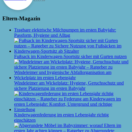
€
355.99
Eltern-Magazin
Tragbare elektrische Milchpumpen im ersten Babyjahr:
Passform, Hygiene und Alltag
Fußsack im Kinderwagen-Sportsitz sicher mit Gurten nutzen
Windeleimer am Wickelplatz: Hygiene, Geruchsschutz und
sichere Platzierung im ersten Babyjahr
Kinderwagenfederung im ersten Lebensjahr richtig
einschätzen