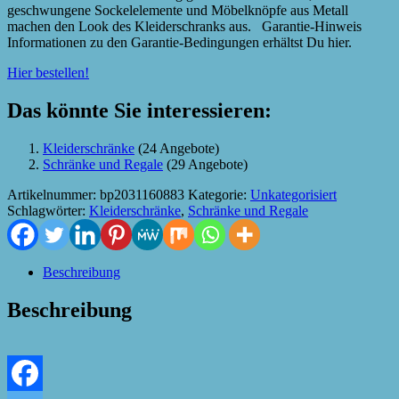
geschwungene Sockelelemente und Möbelknöpfe aus Metall
machen den Look des Kleiderschranks aus. Garantie-Hinweis
Informationen zu den Garantie-Bedingungen erhältst Du hier.
Hier bestellen!
Das könnte Sie interessieren:
Kleiderschränke
(24 Angebote)
Schränke und Regale
(29 Angebote)
Artikelnummer:
bp2031160883
Kategorie:
Unkategorisiert
Schlagwörter:
Kleiderschränke
,
Schränke und Regale
Beschreibung
Beschreibung