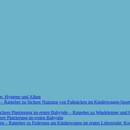
m, Hygiene und Alltag
re Platzierung im ersten Babyjahr