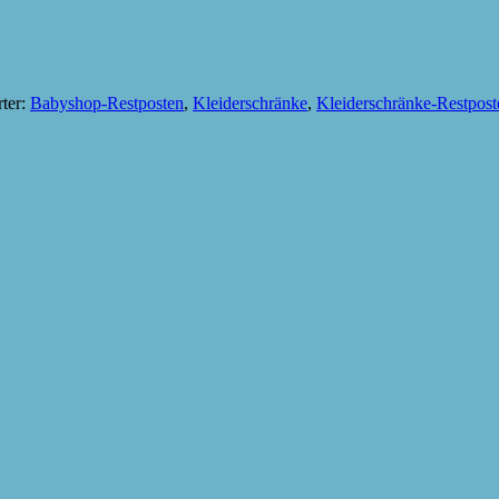
ter:
Babyshop-Restposten
,
Kleiderschränke
,
Kleiderschränke-Restpost