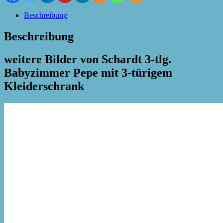
Beschreibung
Beschreibung
weitere Bilder von Schardt 3-tlg.
Babyzimmer Pepe mit 3-türigem
Kleiderschrank