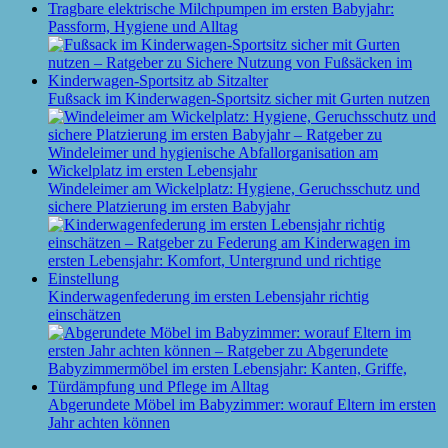
Tragbare elektrische Milchpumpen im ersten Babyjahr:
Passform, Hygiene und Alltag
Fußsack im Kinderwagen-Sportsitz sicher mit Gurten nutzen
Windeleimer am Wickelplatz: Hygiene, Geruchsschutz und
sichere Platzierung im ersten Babyjahr
Kinderwagenfederung im ersten Lebensjahr richtig
einschätzen
Abgerundete Möbel im Babyzimmer: worauf Eltern im ersten
Jahr achten können