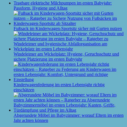
Tragbare elektrische Milchpumpen im ersten Babyjahr:
Passform, Hygiene und Alltag
Fußsack im Kinderwagen-Sportsitz sicher mit Gurten nutzen
Windeleimer am Wickelplatz: Hygiene, Geruchsschutz und
sichere Platzierung im ersten Babyjahr
Kinderwagenfederung im ersten Lebensjahr richtig
einschätzen
Abgerundete Möbel im Babyzimmer: worauf Eltern im ersten
Jahr achten können