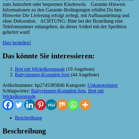
zum Juniorbett oder bequemen Kindersofa. Garantie-Hinweis
Informationen zu den Garantie-Bedingungen erhältst Du hier.
Hinweise Die Lieferung erfolgt zerlegt, mit Aufbauanleitung und
ohne Dekoration. ACHTUNG: Bitte bei der Bestellung eine
Telefonnummer mitangeben, da dieser Artikel mit der Spedition
geliefert wird!
Hier bestellen!
Das könnte Sie interessieren:
Bett mit Wickelkommode
(19 Angebote)
Babyzimmer-Komplett-Sets
(44 Angebote)
Artikelnummer:
bp2745385846
Kategorie:
Unkategorisiert
Schlagwörter:
Babyzimmer-Komplett-Sets
,
Bett mit
Wickelkommode
Beschreibung
Beschreibung