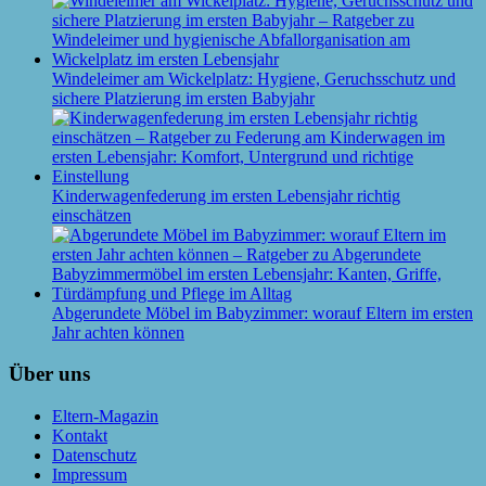
Windeleimer am Wickelplatz: Hygiene, Geruchsschutz und
sichere Platzierung im ersten Babyjahr
Kinderwagenfederung im ersten Lebensjahr richtig
einschätzen
Abgerundete Möbel im Babyzimmer: worauf Eltern im ersten
Jahr achten können
Über uns
Eltern-Magazin
Kontakt
Datenschutz
Impressum