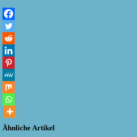
Ähnliche Artikel