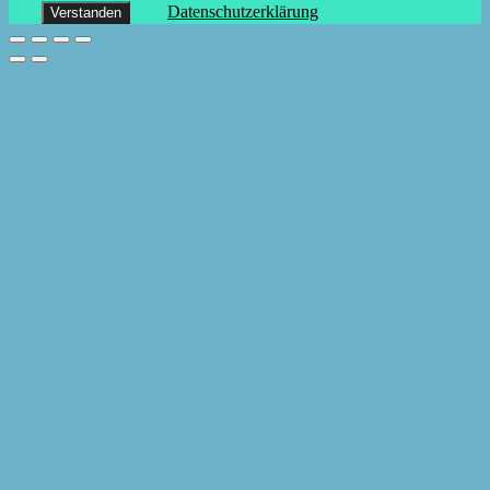
Datenschutzerklärung
Verstanden