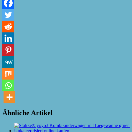
Ähnliche Artikel