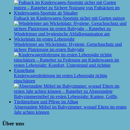
Fußsack im Kinderwagen-Sportsitz sicher mit Gurten nutzen
Windeleimer am Wickelplatz: Hygiene, Geruchsschutz und
sichere Platzierung im ersten Babyjahr
Kinderwagenfederung im ersten Lebensjahr richtig
einschätzen
Abgerundete Möbel im Babyzimmer: worauf Eltern im ersten
Jahr achten können
Über uns