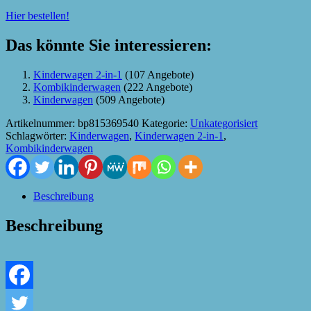
Hier bestellen!
Das könnte Sie interessieren:
Kinderwagen 2-in-1
(107 Angebote)
Kombikinderwagen
(222 Angebote)
Kinderwagen
(509 Angebote)
Artikelnummer:
bp815369540
Kategorie:
Unkategorisiert
Schlagwörter:
Kinderwagen
,
Kinderwagen 2-in-1
,
Kombikinderwagen
Beschreibung
Beschreibung