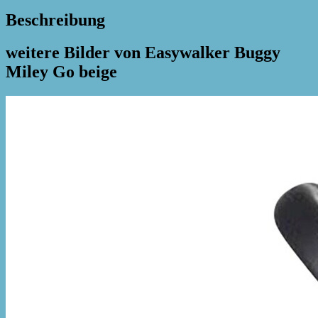
Beschreibung
weitere Bilder von Easywalker Buggy
Miley Go beige