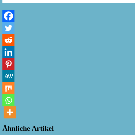
Ähnliche Artikel