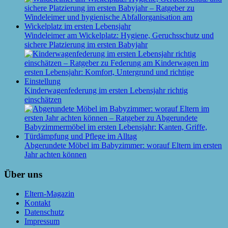
Windeleimer am Wickelplatz: Hygiene, Geruchsschutz und
sichere Platzierung im ersten Babyjahr
Kinderwagenfederung im ersten Lebensjahr richtig
einschätzen
Abgerundete Möbel im Babyzimmer: worauf Eltern im ersten
Jahr achten können
Über uns
Eltern-Magazin
Kontakt
Datenschutz
Impressum