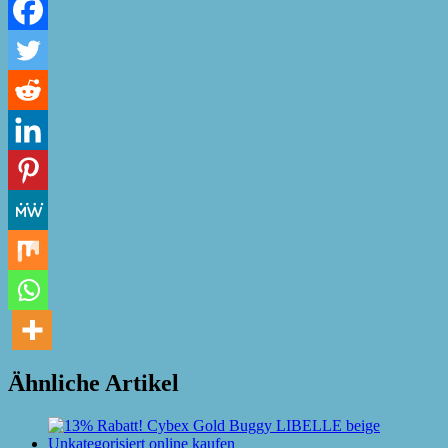
Ähnliche Artikel