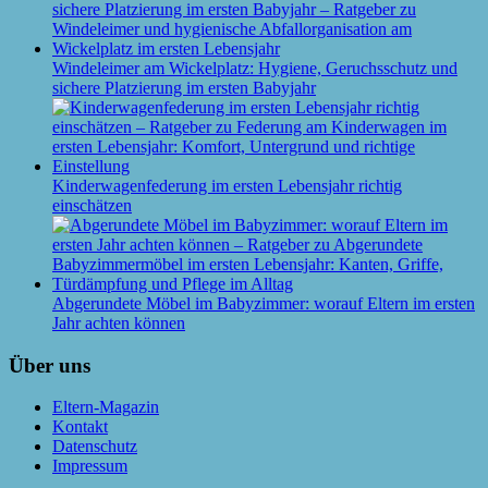
Windeleimer am Wickelplatz: Hygiene, Geruchsschutz und
sichere Platzierung im ersten Babyjahr
Kinderwagenfederung im ersten Lebensjahr richtig
einschätzen
Abgerundete Möbel im Babyzimmer: worauf Eltern im ersten
Jahr achten können
Über uns
Eltern-Magazin
Kontakt
Datenschutz
Impressum