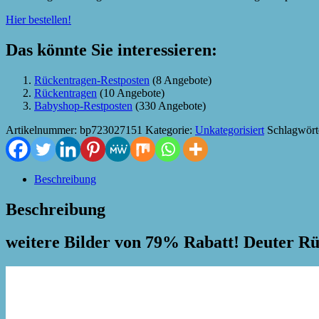
Hier bestellen!
Das könnte Sie interessieren:
Rückentragen-Restposten
(8 Angebote)
Rückentragen
(10 Angebote)
Babyshop-Restposten
(330 Angebote)
Artikelnummer:
bp723027151
Kategorie:
Unkategorisiert
Schlagwört
Beschreibung
Beschreibung
weitere Bilder von 79% Rabatt! Deuter R