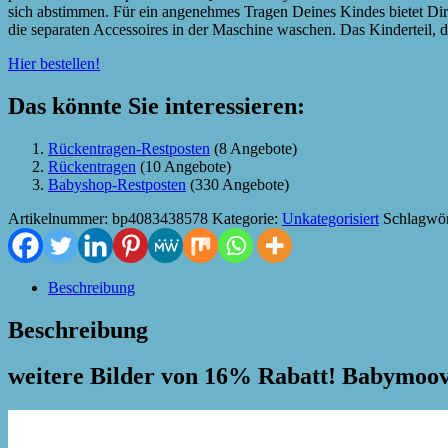
sich abstimmen. Für ein angenehmes Tragen Deines Kindes bietet Dir
die separaten Accessoires in der Maschine waschen. Das Kinderteil, d
Hier bestellen!
Das könnte Sie interessieren:
Rückentragen-Restposten
(8 Angebote)
Rückentragen
(10 Angebote)
Babyshop-Restposten
(330 Angebote)
Artikelnummer:
bp4083438578
Kategorie:
Unkategorisiert
Schlagwör
Beschreibung
Beschreibung
weitere Bilder von 16% Rabatt! Babymoo