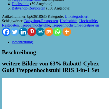
Hochstühle
(59 Angebote)
Babyshop-Restposten
(330 Angebote)
Artikelnummer:
bp63618635
Kategorie:
Unkategorisiert
Schlagwörter:
Babyshop-Restposten
,
Hochstühle
,
Hochstühle-
Restposten
,
Treppenhochstühle
,
Treppenhochstühle-Restposten
Beschreibung
Beschreibung
weitere Bilder von 63% Rabatt! Cybex
Gold Treppenhochstuhl IRIS 3-in-1 Set