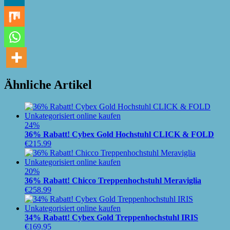
Ähnliche Artikel
24%
36% Rabatt! Cybex Gold Hochstuhl CLICK & FOLD
€
215.99
20%
36% Rabatt! Chicco Treppenhochstuhl Meraviglia
€
258.99
34% Rabatt! Cybex Gold Treppenhochstuhl IRIS
€
169.95