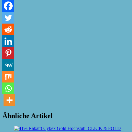
Ähnliche Artikel