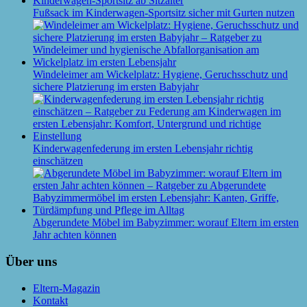
Fußsack im Kinderwagen-Sportsitz sicher mit Gurten nutzen
Windeleimer am Wickelplatz: Hygiene, Geruchsschutz und
sichere Platzierung im ersten Babyjahr
Kinderwagenfederung im ersten Lebensjahr richtig
einschätzen
Abgerundete Möbel im Babyzimmer: worauf Eltern im ersten
Jahr achten können
Über uns
Eltern-Magazin
Kontakt