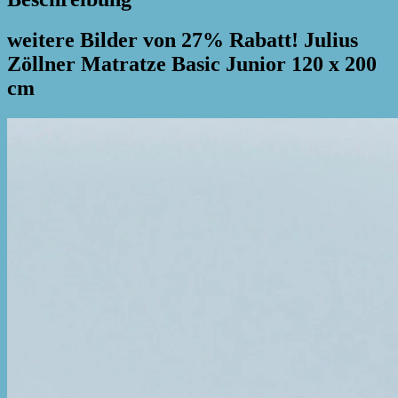
weitere Bilder von 27% Rabatt! Julius
Zöllner Matratze Basic Junior 120 x 200
cm