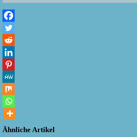
Ähnliche Artikel