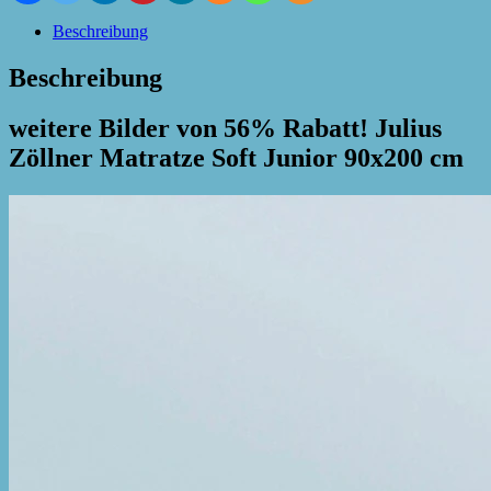
Beschreibung
Beschreibung
weitere Bilder von 56% Rabatt! Julius
Zöllner Matratze Soft Junior 90x200 cm