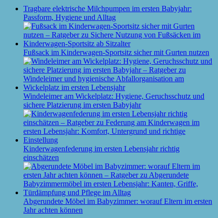
Tragbare elektrische Milchpumpen im ersten Babyjahr:
Passform, Hygiene und Alltag
Fußsack im Kinderwagen-Sportsitz sicher mit Gurten nutzen
Windeleimer am Wickelplatz: Hygiene, Geruchsschutz und
sichere Platzierung im ersten Babyjahr
Kinderwagenfederung im ersten Lebensjahr richtig
einschätzen
Abgerundete Möbel im Babyzimmer: worauf Eltern im ersten
Jahr achten können