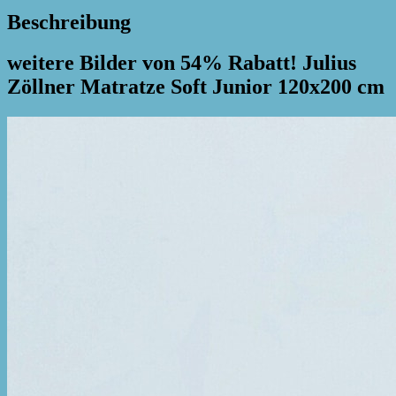
Beschreibung
weitere Bilder von 54% Rabatt! Julius
Zöllner Matratze Soft Junior 120x200 cm