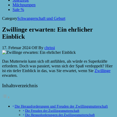
Spielzeug
Milchpumpen
Sale %
Category
Schwangerschaft und Geburt
Zwillinge erwarten: Ein ehrlicher
Einblick
17. Februar 2024
Off
By
chrissi
Das Muttersein kann sich oft anfühlen, als würde es Superkräfte
erfordern. Doch was passiert, wenn sich der Spaß verdoppelt? Hier
ist ein tiefer Einblick in das, was Sie erwartet, wenn Sie
Zwillinge
erwarten.
Inhaltsverzeichnis
Die Herausforderungen und Freuden der Zwillingsmutterschaft
Die Freuden der Zwillingsmutterschaft
Die Herausforderungen der Zwillingsmutterschaft