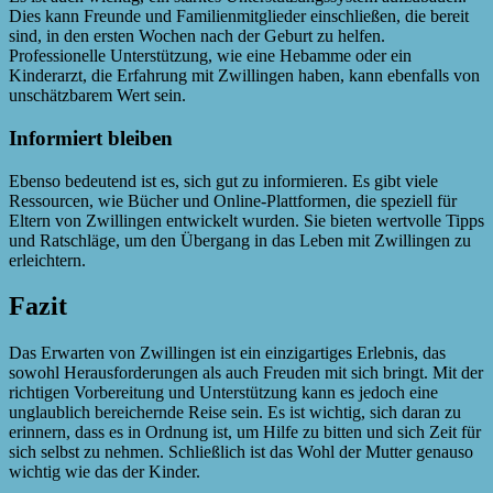
Dies kann Freunde und Familienmitglieder einschließen, die bereit
sind, in den ersten Wochen nach der Geburt zu helfen.
Professionelle Unterstützung, wie eine Hebamme oder ein
Kinderarzt, die Erfahrung mit Zwillingen haben, kann ebenfalls von
unschätzbarem Wert sein.
Informiert bleiben
Ebenso bedeutend ist es, sich gut zu informieren. Es gibt viele
Ressourcen, wie Bücher und Online-Plattformen, die speziell für
Eltern von Zwillingen entwickelt wurden. Sie bieten wertvolle Tipps
und Ratschläge, um den Übergang in das Leben mit Zwillingen zu
erleichtern.
Fazit
Das Erwarten von Zwillingen ist ein einzigartiges Erlebnis, das
sowohl Herausforderungen als auch Freuden mit sich bringt. Mit der
richtigen Vorbereitung und Unterstützung kann es jedoch eine
unglaublich bereichernde Reise sein. Es ist wichtig, sich daran zu
erinnern, dass es in Ordnung ist, um Hilfe zu bitten und sich Zeit für
sich selbst zu nehmen. Schließlich ist das Wohl der Mutter genauso
wichtig wie das der Kinder.