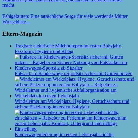
macht
Fehlgeburten: Eine tatsächliche Sorge für viele werdende Mütter
Wunschliste –
Eltern-Magazin
Tragbare elektrische Milchpumpen im ersten Babyjahr:
Passform, Hygiene und Alltag
Fußsack im Kinderwagen-Sportsitz sicher mit Gurten nutzen
Windeleimer am Wickelplatz: Hygiene, Geruchsschutz und
sichere Platzierung im ersten Babyjahr
Kinderwagenfederung im ersten Lebensjahr richtig