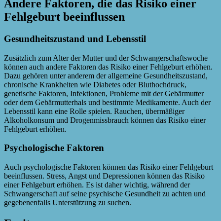
Andere Faktoren, die das Risiko einer
Fehlgeburt beeinflussen
Gesundheitszustand und Lebensstil
Zusätzlich zum Alter der Mutter und der Schwangerschaftswoche
können auch andere Faktoren das Risiko einer Fehlgeburt erhöhen.
Dazu gehören unter anderem der allgemeine Gesundheitszustand,
chronische Krankheiten wie Diabetes oder Bluthochdruck,
genetische Faktoren, Infektionen, Probleme mit der Gebärmutter
oder dem Gebärmutterhals und bestimmte Medikamente. Auch der
Lebensstil kann eine Rolle spielen. Rauchen, übermäßiger
Alkoholkonsum und Drogenmissbrauch können das Risiko einer
Fehlgeburt erhöhen.
Psychologische Faktoren
Auch psychologische Faktoren können das Risiko einer Fehlgeburt
beeinflussen. Stress, Angst und Depressionen können das Risiko
einer Fehlgeburt erhöhen. Es ist daher wichtig, während der
Schwangerschaft auf seine psychische Gesundheit zu achten und
gegebenenfalls Unterstützung zu suchen.