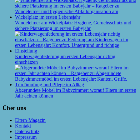
Windeleimer am Wickelplatz: Hygiene, Geruchsschutz und
sichere Platzierung im ersten Babyjahr
Kinderwagenfederung im ersten Lebensjahr richtig
einschätzen
Abgerundete Möbel im Babyzimmer: worauf Eltern im ersten
Jahr achten können
Über uns
Eltern-Magazin
Kontakt
Datenschutz
Impressum