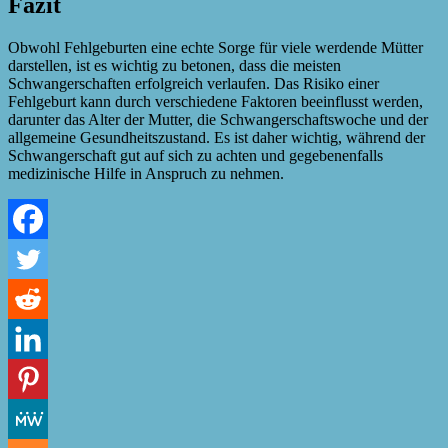
Fazit
Obwohl Fehlgeburten eine echte Sorge für viele werdende Mütter
darstellen, ist es wichtig zu betonen, dass die meisten
Schwangerschaften erfolgreich verlaufen. Das Risiko einer
Fehlgeburt kann durch verschiedene Faktoren beeinflusst werden,
darunter das Alter der Mutter, die Schwangerschaftswoche und der
allgemeine Gesundheitszustand. Es ist daher wichtig, während der
Schwangerschaft gut auf sich zu achten und gegebenenfalls
medizinische Hilfe in Anspruch zu nehmen.