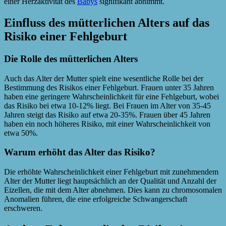
einer Herzaktivität des
Babys
signifikant abnimmt.
Einfluss des mütterlichen Alters auf das
Risiko einer Fehlgeburt
Die Rolle des mütterlichen Alters
Auch das Alter der Mutter spielt eine wesentliche Rolle bei der
Bestimmung des Risikos einer Fehlgeburt. Frauen unter 35 Jahren
haben eine geringere Wahrscheinlichkeit für eine Fehlgeburt, wobei
das Risiko bei etwa 10-12% liegt. Bei Frauen im Alter von 35-45
Jahren steigt das Risiko auf etwa 20-35%. Frauen über 45 Jahren
haben ein noch höheres Risiko, mit einer Wahrscheinlichkeit von
etwa 50%.
Warum erhöht das Alter das Risiko?
Die erhöhte Wahrscheinlichkeit einer Fehlgeburt mit zunehmendem
Alter der Mutter liegt hauptsächlich an der Qualität und Anzahl der
Eizellen, die mit dem Alter abnehmen. Dies kann zu chromosomalen
Anomalien führen, die eine erfolgreiche Schwangerschaft
erschweren.