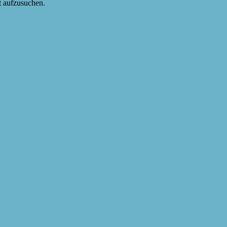
t aufzusuchen.