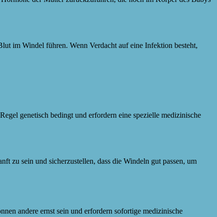
Blut im Windel führen. Wenn Verdacht auf eine Infektion besteht,
egel genetisch bedingt und erfordern eine spezielle medizinische
nft zu sein und sicherzustellen, dass die Windeln gut passen, um
nen andere ernst sein und erfordern sofortige medizinische