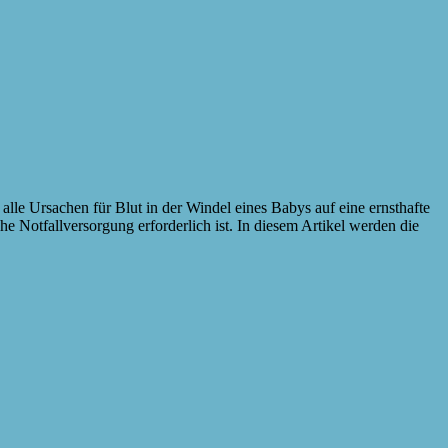
 alle Ursachen für Blut in der Windel eines Babys auf eine ernsthafte
he Notfallversorgung erforderlich ist. In diesem Artikel werden die