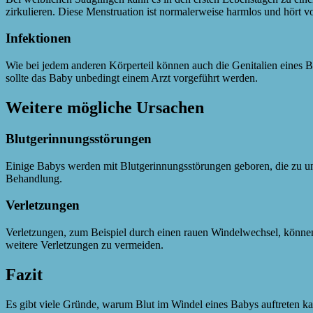
zirkulieren. Diese Menstruation ist normalerweise harmlos und hört vo
Infektionen
Wie bei jedem anderen Körperteil können auch die Genitalien eines Ba
sollte das Baby unbedingt einem Arzt vorgeführt werden.
Weitere mögliche Ursachen
Blutgerinnungsstörungen
Einige Babys werden mit Blutgerinnungsstörungen geboren, die zu un
Behandlung.
Verletzungen
Verletzungen, zum Beispiel durch einen rauen Windelwechsel, können eb
weitere Verletzungen zu vermeiden.
Fazit
Es gibt viele Gründe, warum Blut im Windel eines Babys auftreten ka