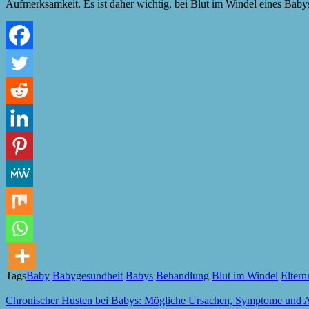
Aufmerksamkeit. Es ist daher wichtig, bei Blut im Windel eines Babys
Tags
Baby
Babygesundheit
Babys
Behandlung
Blut im Windel
Eltern
Chronischer Husten bei Babys: Mögliche Ursachen, Symptome und