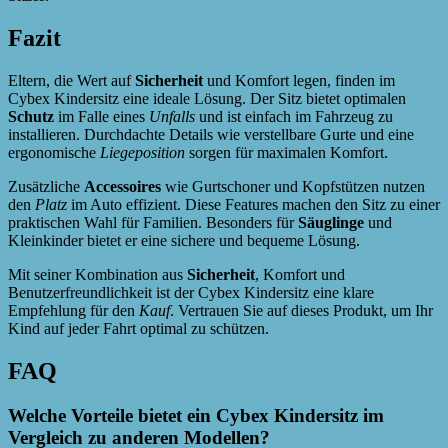
Fazit
Eltern, die Wert auf
Sicherheit
und Komfort legen, finden im
Cybex Kindersitz eine ideale Lösung. Der Sitz bietet optimalen
Schutz
im Falle eines
Unfalls
und ist einfach im Fahrzeug zu
installieren. Durchdachte Details wie verstellbare Gurte und eine
ergonomische
Liegeposition
sorgen für maximalen Komfort.
Zusätzliche
Accessoires
wie Gurtschoner und Kopfstützen nutzen
den
Platz
im Auto effizient. Diese Features machen den Sitz zu einer
praktischen Wahl für Familien. Besonders für
Säuglinge
und
Kleinkinder bietet er eine sichere und bequeme Lösung.
Mit seiner Kombination aus
Sicherheit
, Komfort und
Benutzerfreundlichkeit ist der Cybex Kindersitz eine klare
Empfehlung für den
Kauf
. Vertrauen Sie auf dieses Produkt, um Ihr
Kind auf jeder Fahrt optimal zu schützen.
FAQ
Welche Vorteile bietet ein Cybex Kindersitz im
Vergleich zu anderen Modellen?