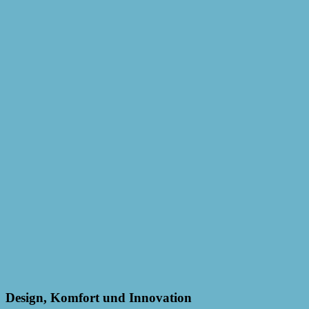
Design, Komfort und Innovation