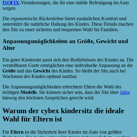
ISOFIX
-Verankerungen, die für eine stabile Befestigung im Auto
sorgen.
Die
ergonomische Rückenlehne
bietet zusätzlichen Komfort und
unterstützt die natürliche Haltung des Kindes. Diese Details machen
den Sitz zu einer sicheren und bequemen Wahl für Familien.
Anpassungsmöglichkeiten an Größe, Gewicht und
Alter
Ein guter Kindersitz passt sich den Bedürfnissen des Kindes an. Die
verstellbaren Gurte ermöglichen eine individuelle Anpassung an die
Größe
und das
Gewicht
des Kindes. So bleibt der Sitz auch bei
Wachstum des Kindes optimal nutzbar.
Die Anpassungsmöglichkeiten erleichtern Eltern die Wahl des
richtigen
Modells
. Sie können sicher sein, dass der Sitz über
Jahre
hinweg den höchsten Ansprüchen gerecht wird.
Warum der cybex kindersitz die ideale
Wahl für Eltern ist
Für
Eltern
ist die Sicherheit ihrer Kinder im Auto von größter