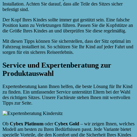
Installation. Achten Sie darauf, dass alle Teile des Sitzes sicher
befestigt sind.
Der Kopf Ihres Kindes sollte immer gut gestützt sein. Eine falsche
Position kann zu Verletzungen führen. Passen Sie die Kopfstütze an
die Größe Ihres Kindes an und überprüfen Sie diese regelmäßig.
Mit diesen Tipps können Sie sicherstellen, dass der Sitz optimal im
Fahrzeug installiert ist. So schützen Sie Ihr Kind auf jeder Fahrt und
sorgen für ein sicheres Reiseerlebnis.
Service und Expertenberatung zur
Produktauswahl
Expertenberatung kann Ihnen helfen, die beste Lösung für Ihr Kind
zu finden. Ein umfassender Service unterstützt Eltern bei der Wahl
des richtigen Sitzes. Unsere Fachleute stehen Ihnen mit wertvollen
Tipps zur Seite.
Ob
Cybex Platinum
oder
Cybex Gold
– wir zeigen Ihnen, welches
Modell am besten zu Ihren Bedürfnissen passt. Jede Variante bietet
spezielle Vorteile, die den Komfort und die Sicherheit Ihres Kindes