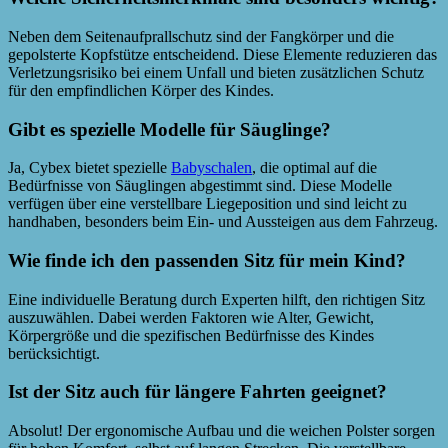
Neben dem Seitenaufprallschutz sind der Fangkörper und die
gepolsterte Kopfstütze entscheidend. Diese Elemente reduzieren das
Verletzungsrisiko bei einem Unfall und bieten zusätzlichen Schutz
für den empfindlichen Körper des Kindes.
Gibt es spezielle Modelle für Säuglinge?
Ja, Cybex bietet spezielle
Babyschalen
, die optimal auf die
Bedürfnisse von Säuglingen abgestimmt sind. Diese Modelle
verfügen über eine verstellbare Liegeposition und sind leicht zu
handhaben, besonders beim Ein- und Aussteigen aus dem Fahrzeug.
Wie finde ich den passenden Sitz für mein Kind?
Eine individuelle Beratung durch Experten hilft, den richtigen Sitz
auszuwählen. Dabei werden Faktoren wie Alter, Gewicht,
Körpergröße und die spezifischen Bedürfnisse des Kindes
berücksichtigt.
Ist der Sitz auch für längere Fahrten geeignet?
Absolut! Der ergonomische Aufbau und die weichen Polster sorgen