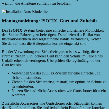
wichtig, die Anleitung sorgfältig zu befolgen.
Montageanleitung: ISOFIX, Gurt und Zubehör
Das
ISOFIX-System
bietet eine einfache und sichere Möglichkeit,
den Sitz im Fahrzeug zu befestigen. Es reduziert das Risiko von
Installationsfehlern und sorgt für eine stabile Verbindung. Achten
Sie darauf, dass die Haltepunkte korrekt eingehakt sind.
Bei der Verwendung von Sicherheitsgurten ist es wichtig, diese
straff zu ziehen. Ein lockerer Gurt kann den Schutz im Falle eines
Unfalls erheblich verringern. Überprüfen Sie regelmäßig, ob der
Gurt fest sitzt.
Verwenden Sie das ISOFIX-System für eine einfache und
sichere Installation.
Ziehen Sie den Sicherheitsgurt straff, um optimalen Schutz zu
gewährleisten.
Nutzen Sie zusätzliche Accessoires wie Gurtschoner für mehr
Komfort.
Zusätzliche Accessoires wie Gurtschoner oder Sitzpolster können
den Komfort erhöhen. Sie sind jedoch kein Ersatz für eine korrekte