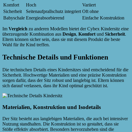
Komfort
Hoch
Variiert
Sicherheit
Seitenaufprallschutz integriert
Oft ohne
Babyschale
Energieabsorbierend
Einfache Konstruktion
Im
Vergleich
zu anderen Modellen bietet der Cybex Kindersitz eine
überzeugende Kombination aus
Design
,
Komfort
und
Sicherheit
.
Eltern können sicher sein, dass sie mit diesem Produkt die beste
Wahl für ihr Kind treffen.
Technische Details und Funktionen
Die technischen Details eines Kindersitzes sind entscheidend für die
Sicherheit. Hochwertige Materialien und eine präzise Konstruktion
sorgen dafür, dass der Sitz robust und langlebig ist. Eltern können
sich darauf verlassen, dass ihr Kind optimal geschützt ist.
Materialien, Konstruktion und Isodetails
Der Sitz besteht aus langlebigen Materialien, die auch bei intensiver
Nutzung standhalten. Die Konstruktion ist so gestaltet, dass sie
Stöße effektiv absorbiert. Besonders hervorzuheben sind die