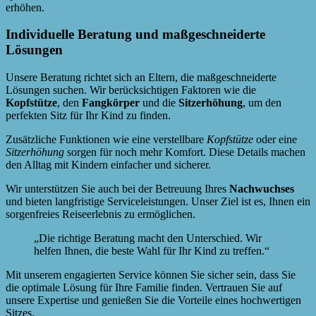
erhöhen.
Individuelle Beratung und maßgeschneiderte
Lösungen
Unsere Beratung richtet sich an Eltern, die maßgeschneiderte
Lösungen suchen. Wir berücksichtigen Faktoren wie die
Kopfstütze
, den
Fangkörper
und die
Sitzerhöhung
, um den
perfekten Sitz für Ihr Kind zu finden.
Zusätzliche Funktionen wie eine verstellbare
Kopfstütze
oder eine
Sitzerhöhung
sorgen für noch mehr Komfort. Diese Details machen
den Alltag mit Kindern einfacher und sicherer.
Wir unterstützen Sie auch bei der Betreuung Ihres
Nachwuchses
und bieten langfristige Serviceleistungen. Unser Ziel ist es, Ihnen ein
sorgenfreies Reiseerlebnis zu ermöglichen.
„Die richtige Beratung macht den Unterschied. Wir
helfen Ihnen, die beste Wahl für Ihr Kind zu treffen.“
Mit unserem engagierten Service können Sie sicher sein, dass Sie
die optimale Lösung für Ihre Familie finden. Vertrauen Sie auf
unsere Expertise und genießen Sie die Vorteile eines hochwertigen
Sitzes.