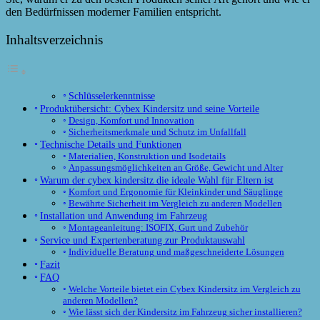
den Bedürfnissen moderner Familien entspricht.
Inhaltsverzeichnis
Schlüsselerkenntnisse
Produktübersicht: Cybex Kindersitz und seine Vorteile
Design, Komfort und Innovation
Sicherheitsmerkmale und Schutz im Unfallfall
Technische Details und Funktionen
Materialien, Konstruktion und Isodetails
Anpassungsmöglichkeiten an Größe, Gewicht und Alter
Warum der cybex kindersitz die ideale Wahl für Eltern ist
Komfort und Ergonomie für Kleinkinder und Säuglinge
Bewährte Sicherheit im Vergleich zu anderen Modellen
Installation und Anwendung im Fahrzeug
Montageanleitung: ISOFIX, Gurt und Zubehör
Service und Expertenberatung zur Produktauswahl
Individuelle Beratung und maßgeschneiderte Lösungen
Fazit
FAQ
Welche Vorteile bietet ein Cybex Kindersitz im Vergleich zu
anderen Modellen?
Wie lässt sich der Kindersitz im Fahrzeug sicher installieren?